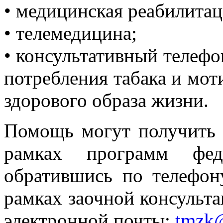
• медицинская реабилитац
• телемедицина;
• консультативный телефо
потребления табака и мо
здорового образа жизни.
Помощь могут получить
рамках программ ф
обратившись по телефону
рамках заочной консульта
электронной почты:
tmzk@