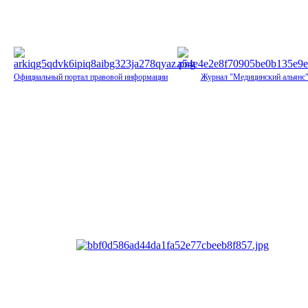
Официальный портал правовой информации
Журнал "Медицинский альянс