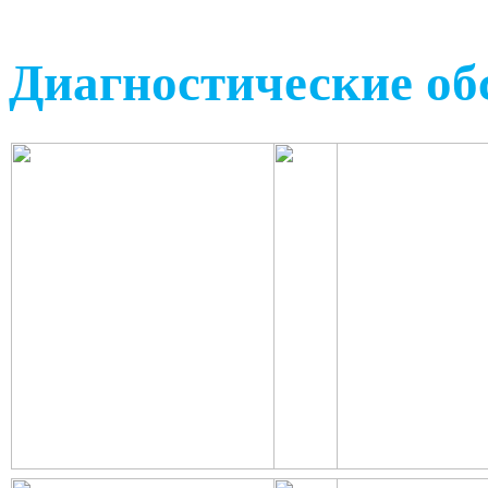
Диагностические об