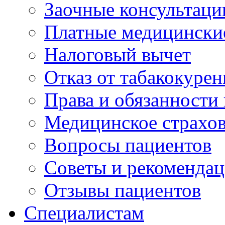
Заочные консультаци
Платные медицински
Налоговый вычет
Отказ от табакокурен
Права и обязанности
Медицинское страхо
Вопросы пациентов
Советы и рекоменда
Отзывы пациентов
Специалистам