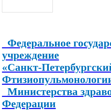
Федеральное государ
учреждение
«Санкт-Петербургск
Фтизиопульмонологи
Министерства здраво
Федерации