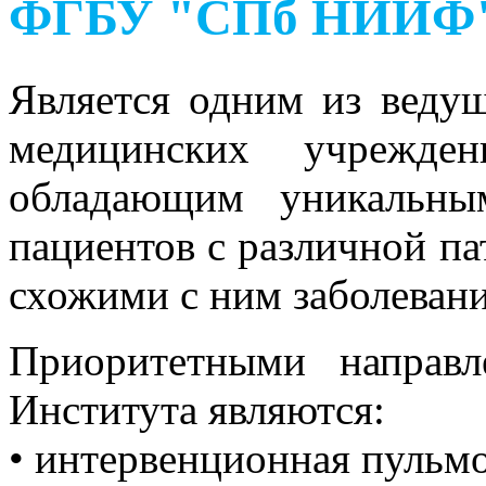
ФГБУ "СПб НИИФ" 
Является одним из веду
медицинских учрежден
обладающим уникальны
пациентов с различной па
схожими с ним заболевани
Приоритетными направл
Института являются:
• интервенционная пульм