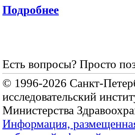
Подробнее
Есть вопросы? Просто по
© 1996-2026 Санкт-Петер
исследовательский инсти
Министерства Здравоохра
Информация, размещенная 