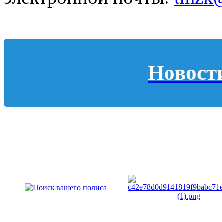
Новост