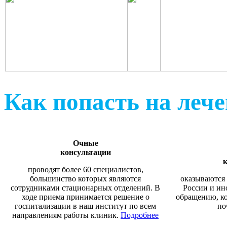
Как попасть на леч
Очные
консультации
к
проводят более 60 специалистов,
большинство которых являются
оказываются 
сотрудниками стационарных отделений. В
России и ин
ходе приема принимается решение о
обращению, ко
госпитализации в наш институт по всем
по
направлениям работы клиник.
Подробнее