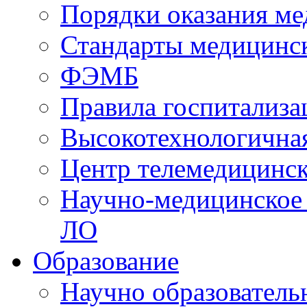
Порядки оказания м
Стандарты медицинс
ФЭМБ
Правила госпитализа
Высокотехнологична
Центр телемедицинск
Научно-медицинское
ЛО
Образование
Научно образователь