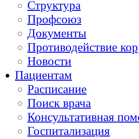
Структура
Профсоюз
Документы
Противодействие ко
Новости
Пациентам
Расписание
Поиск врача
Консультативная по
Госпитализация