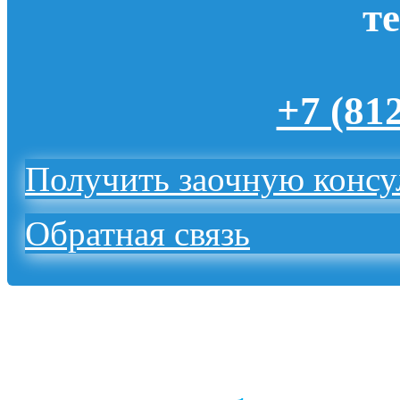
т
+7 (81
Получить заочную конс
Обратная связь