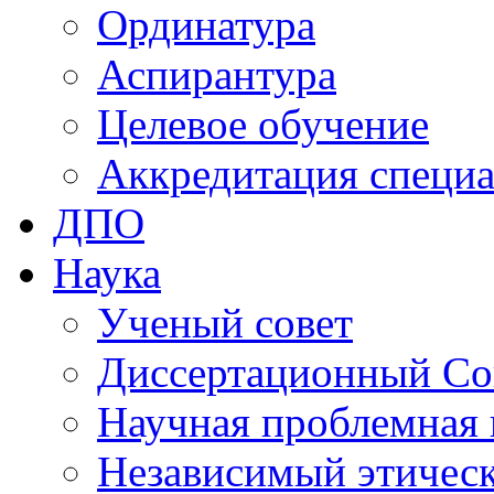
Ординатура
Аспирантура
Целевое обучение
Аккредитация специа
ДПО
Наука
Ученый совет
Диссертационный Со
Научная проблемная 
Независимый этичес