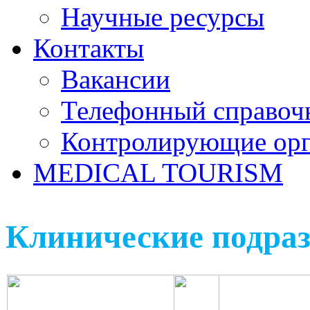
Научные ресурсы
Контакты
Вакансии
Телефонный справоч
Контролирующие ор
MEDICAL TOURISM
Клинические подраз