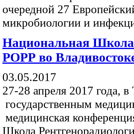
очередной 27 Европейски
микробиологии и инфекц
Национальная Школа 
РОРР во Владивостоке 
03.05.2017
27-28 апреля 2017 года, 
государственным медицин
медицинская конференци
Школа Рентгенорадиологи