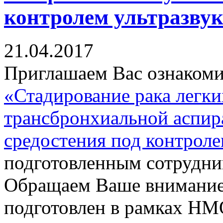
контролем ультразву
21.04.2017
Приглашаем Вас ознакоми
«Стадирование рака легк
трансбронхиальной аспир
средостения под контрол
подготовленным сотрудни
Обращаем Ваше внимание
подготовлен в рамках НМ