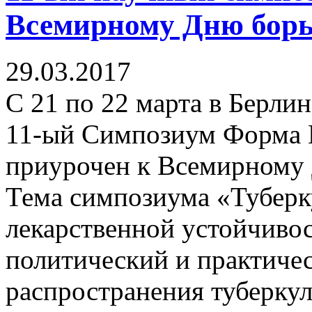
Всемирному Дню борь
29.03.2017
С 21 по 22 марта в Берли
11-ый Симпозиум Форма 
приурочен к Всемирному 
Тема симпозиума «Туберк
лекарственной устойчиво
политический и практичес
распространения туберку