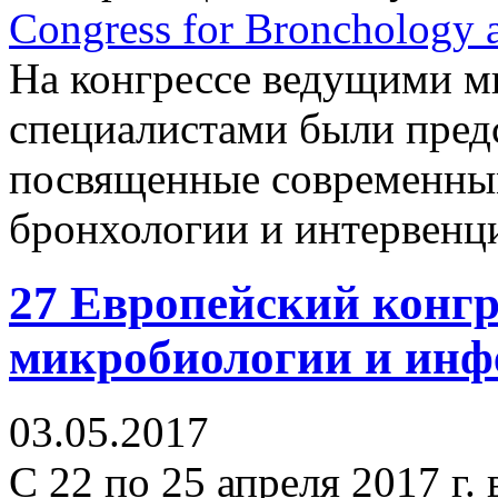
Congress for Bronchology 
На конгрессе ведущими 
специалистами были пред
посвященные современны
бронхологии и интервенц
27 Европейский конгр
микробиологии и инф
03.05.2017
С 22 по 25 апреля 2017 г.