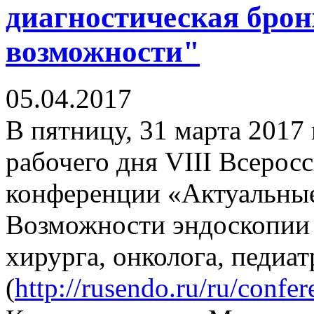
диагностическая брон
возможности"
05.04.2017
В пятницу, 31 марта 2017 
рабочего дня VIII Всерос
конференции «Актуальные
Возможности эндоскопии в
хирурга, онколога, педиат
(
http://rusendo.ru/ru/confe