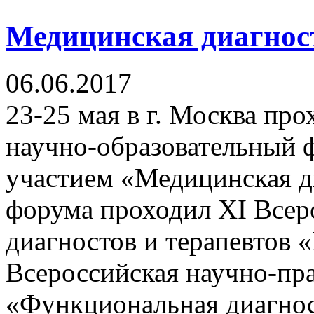
Медицинская диагност
06.06.2017
23-25 мая в г. Москва пр
научно-образовательный
участием «Медицинская д
форума проходил XI Всер
диагностов и терапевтов 
Всероссийская научно-пр
«Функциональная диагнос