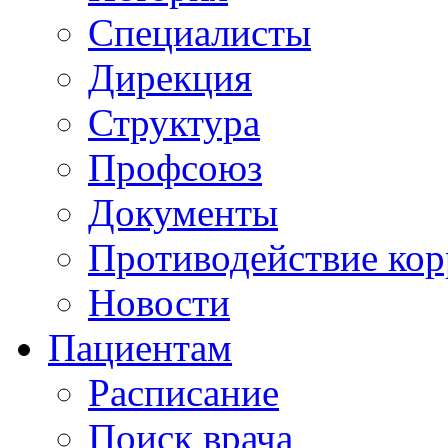
Специалисты
Дирекция
Структура
Профсоюз
Документы
Противодействие ко
Новости
Пациентам
Расписание
Поиск врача