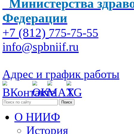
Министерства здраво
Федерации
+7 (812)
775-75-55
info@spbniif.ru
Адрес и график работы
Поиск
О НИИФ
История