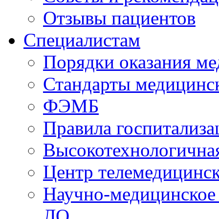
Отзывы пациентов
Специалистам
Порядки оказания м
Стандарты медицинс
ФЭМБ
Правила госпитализа
Высокотехнологична
Центр телемедицинск
Научно-медицинское
ЛО