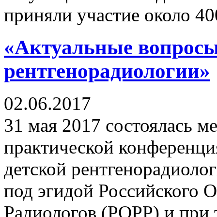
приняли участие около 40
«Актуальные вопросы
рентгенорадиологии»
02.06.2017
31 мая 2017 состоялась м
практической конференц
детской рентгенорадиолог
под эгидой Российского О
Радиологов (РОРР) и при