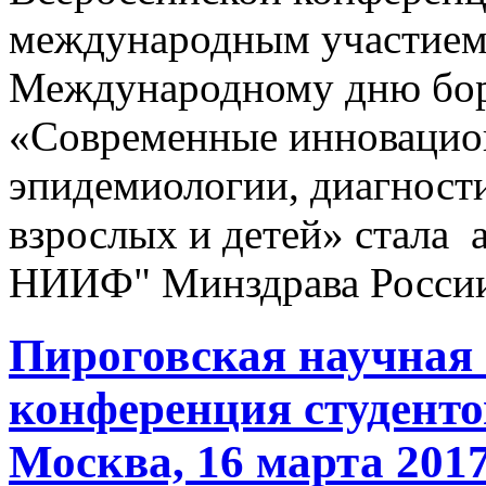
международным участием
Международному дню бор
«Современные инновацио
эпидемиологии, диагности
взрослых и детей» стала
НИИФ" Минздрава России 
Пироговская научная
конференция студенто
Москва, 16 марта 2017