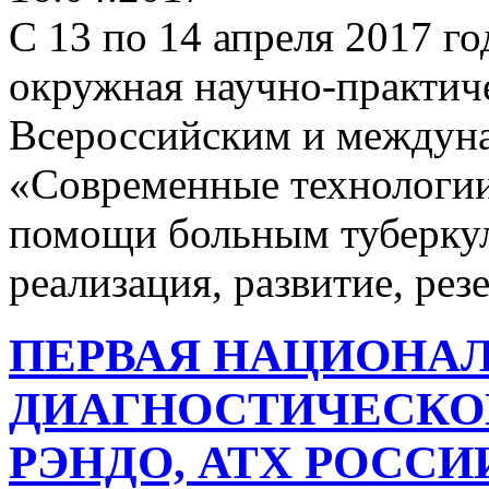
С 13 по 14 апреля 2017 го
окружная научно-практич
Всероссийским и междун
«Современные технологи
помощи больным туберку
реализация, развитие, рез
ПЕРВАЯ НАЦИОНА
ДИАГНОСТИЧЕСКО
РЭНДО, АТХ РОССИИ