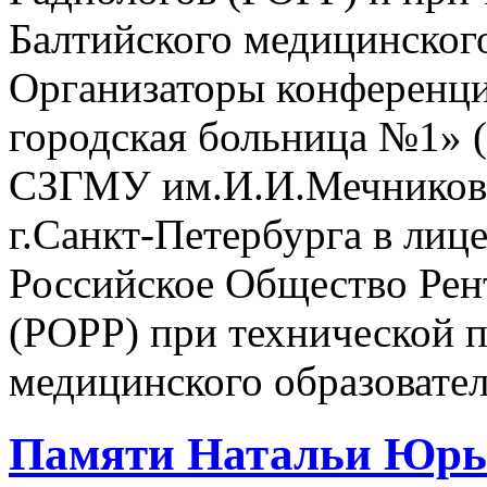
Балтийского медицинского
Организаторы конференц
городская больница №1» 
СЗГМУ им.И.И.Мечникова
г.Санкт-Петербурга в лиц
Российское Общество Рен
(РОРР) при технической 
медицинского образовател
Памяти Натальи Юрь