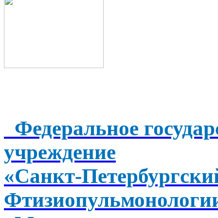
Федеральное государ
учреждение
«Санкт-Петербургск
Фтизиопульмонологи