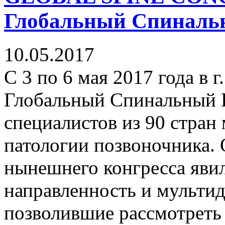
Глобальный Спиналь
10.05.2017
С 3 по 6 мая 2017 года в 
Глобальный Спинальный К
специалистов из 90 стран
патологии позвоночника.
нынешнего конгресса явил
направленность и мульти
позволившие рассмотреть