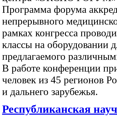
Программа форума аккред
непрерывного медицинско
рамках конгресса проводи
классы на оборудовании д
предлагаемого различным
В работе конференции при
человек из 45 регионов Р
и дальнего зарубежья.
Республиканская нау