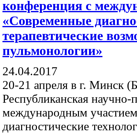
конференция с между
«Современные диагно
терапевтические возм
пульмонологии»
24.04.2017
20-21 апреля в г. Минск (
Республиканская научно-п
международным участием
диагностические технолог