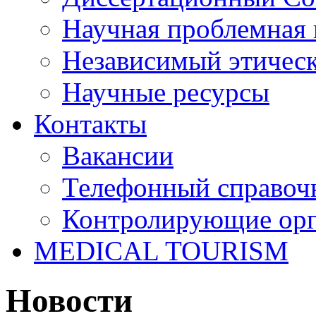
Научная проблемная 
Независимый этичес
Научные ресурсы
Контакты
Вакансии
Телефонный справоч
Контролирующие ор
MEDICAL TOURISM
Новости