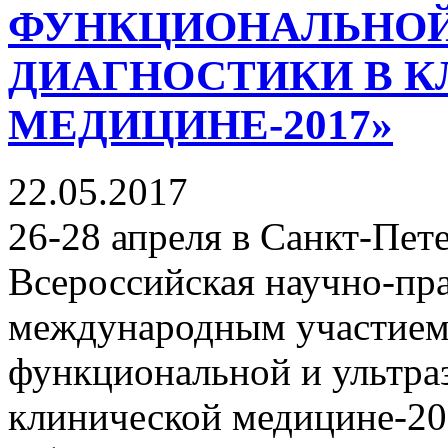
ФУНКЦИОНАЛЬНОЙ 
ДИАГНОСТИКИ В 
МЕДИЦИНЕ-2017»
22.05.2017
26-28 апреля в Санкт-Пет
Всероссийская научно-пр
международным участием
функциональной и ультра
клинической медицине-20