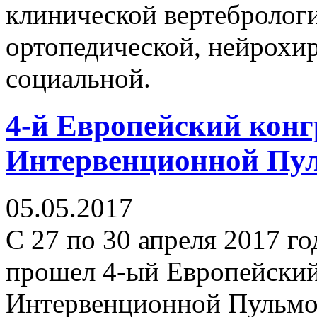
клинической вертебрологи
ортопедической, нейрохир
социальной.
4-й Европейский конг
Интервенционной Пу
05.05.2017
С 27 по 30 апреля 2017 го
прошел 4-ый Европейский
Интервенционной Пульмо