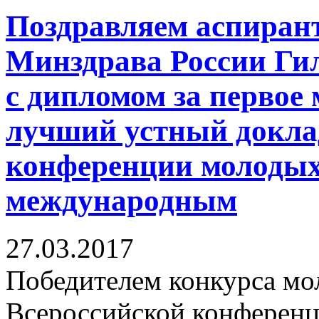
Поздравляем аспира
Минздрава России Ги
с дипломом за первое 
лучший устный докла
конференции молодых
международным
27.03.2017
Победителем конкурса мо
Всероссийской конференц