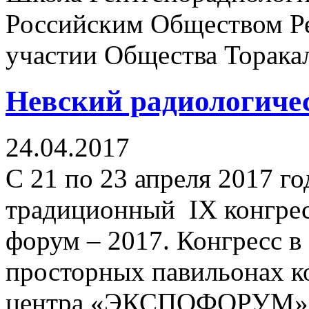
Российским Обществом Ре
участии Общества Торака
Невский радиологиче
24.04.2017
С 21 по 23 апреля 2017 г
традиционный IX конгрес
форум – 2017. Конгресс в 
просторных павильонах к
центра «ЭКСПОФОРУМ»