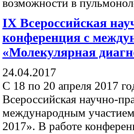
возможности в пульмонол
IX Всероссийская нау
конференция с между
«Молекулярная диагн
24.04.2017
С 18 по 20 апреля 2017 г
Всероссийская научно-пр
международным участием
2017». В работе конферен