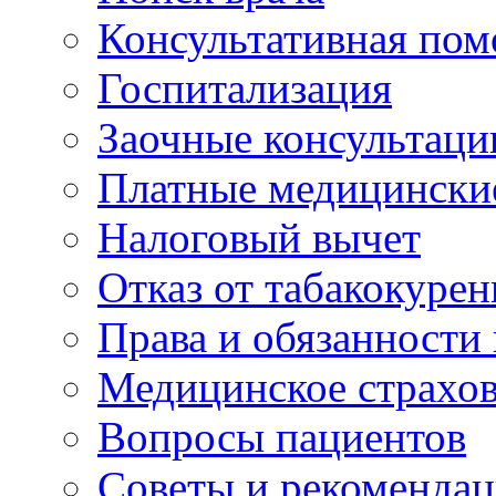
Консультативная по
Госпитализация
Заочные консультаци
Платные медицински
Налоговый вычет
Отказ от табакокурен
Права и обязанности
Медицинское страхо
Вопросы пациентов
Советы и рекоменда