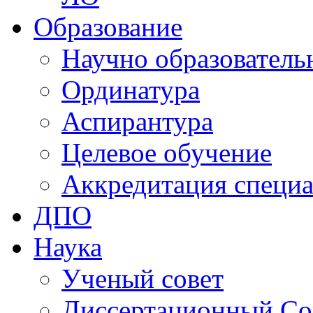
Образование
Научно образователь
Ординатура
Аспирантура
Целевое обучение
Аккредитация специа
ДПО
Наука
Ученый совет
Диссертационный Со