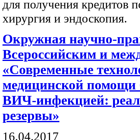
для получения кредитов п
хирургия и эндоскопия.
Окружная научно-пра
Всероссийским и меж
«Современные технол
медицинской помощи 
ВИЧ-инфекцией: реали
резервы»
16.04.2017