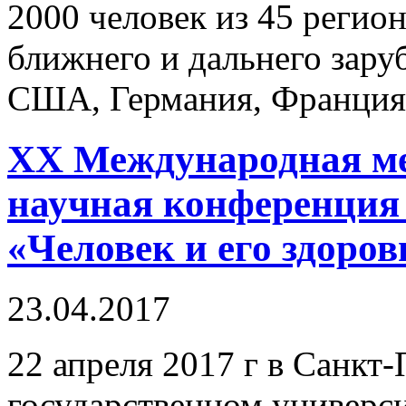
2000 человек из 45 регион
ближнего и дальнего зару
США, Германия, Франция, 
XX Международная ме
научная конференция
«Человек и его здоров
23.04.2017
22 апреля 2017 г в Санкт
государственном универс