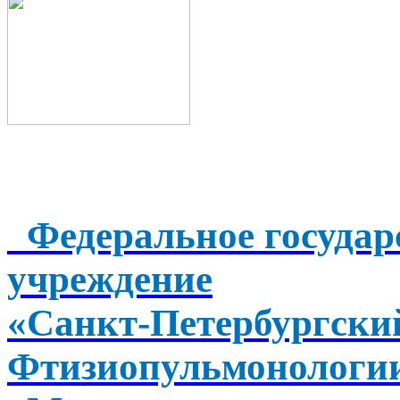
Федеральное государ
учреждение
«Санкт-Петербургск
Фтизиопульмонологи