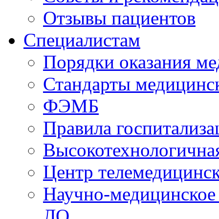
Отзывы пациентов
Специалистам
Порядки оказания м
Стандарты медицинс
ФЭМБ
Правила госпитализа
Высокотехнологична
Центр телемедицинск
Научно-медицинское
ЛО