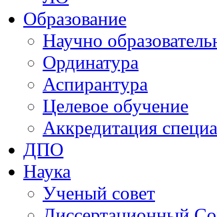
Образование
Научно образователь
Ординатура
Аспирантура
Целевое обучение
Аккредитация специа
ДПО
Наука
Ученый совет
Диссертационный Со