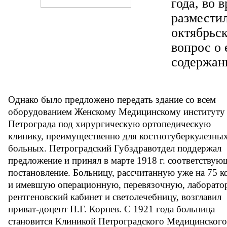
года, во 
разместил
октябрьск
вопрос о 
содержан
Однако было предложено передать здание со всем
оборудованием Женскому Медицинскому институту
Петрограда под хирургическую ортопедическую
клинику, преимущественно для костнотуберкулезны
больных. Петроградский Губздравотдел поддержал
предложение и принял в марте 1918 г. соответствую
постановление. Больницу, рассчитанную уже на 75 к
и имевшую операционную, перевязочную, лаборато
рентгеновский кабинет и светолечебницу, возглавил
приват-доцент П.Г. Корнев. С 1921 года больница
становится Клиникой Петроградского Медицинского