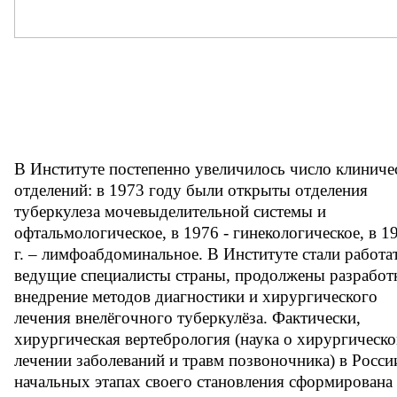
В Институте постепенно увеличилось число клиниче
отделений: в 1973 году были открыты отделения
туберкулеза мочевыделительной системы и
офтальмологическое, в 1976 - гинекологическое, в 1
г. – лимфоабдоминальное. В Институте стали работа
ведущие специалисты страны, продолжены разработ
внедрение методов диагностики и хирургического
лечения внелёгочного туберкулёза. Фактически,
хирургическая вертебрология (наука о хирургическ
лечении заболеваний и травм позвоночника) в Росси
начальных этапах своего становления сформирована 