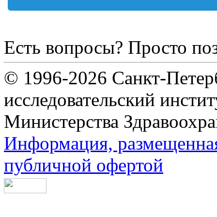
Есть вопросы? Просто по
© 1996-2026 Санкт-Петер
исследовательский инсти
Министерства Здравоохра
Информация, размещенная 
публичной офертой