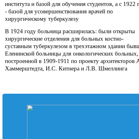
института и базой для обучения студентов, а с 1922 
- базой для усовершенствования врачей по
хирургическому туберкулезу
В 1924 году больница расширилась: были открыты
хирургические отделения для больных костно-
суставным туберкулезом в трехэтажном здании быв
Еленинской больницы для онкологических больных,
построенной в 1909-1911 по проекту архитекторов 
Хаммерштедта, И.С. Китнера и Л.В. Шмеллинга