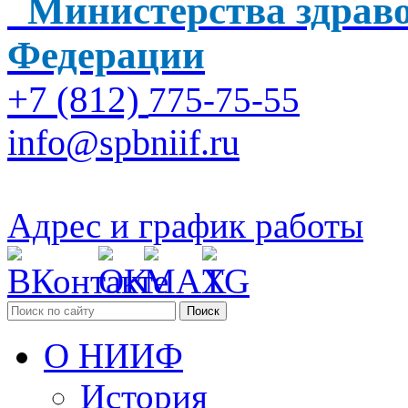
Министерства здраво
Федерации
+7 (812)
775-75-55
info@spbniif.ru
Адрес и график работы
Поиск
О НИИФ
История