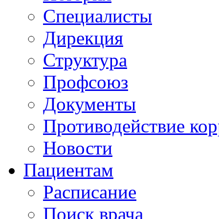
Специалисты
Дирекция
Структура
Профсоюз
Документы
Противодействие ко
Новости
Пациентам
Расписание
Поиск врача