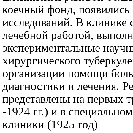
коечный фонд, появились
исследований. В клинике 
лечебной работой, выпол
экспериментальные научн
хирургического туберкуле
организации помощи боль
диагностики и лечения. Р
представлены на первых т
-1924 гг.) и в специально
клиники (1925 год)