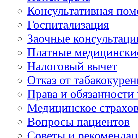
Консультативная по
Госпитализация
Заочные консультаци
Платные медицински
Налоговый вычет
Отказ от табакокурен
Права и обязанности
Медицинское страхо
Вопросы пациентов
Советы и рекоменда