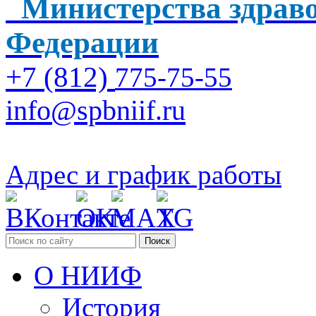
Министерства здраво
Федерации
+7 (812)
775-75-55
info@spbniif.ru
Адрес и график работы
Поиск
О НИИФ
История