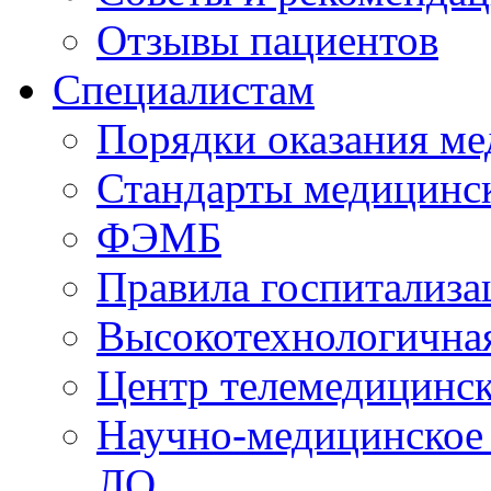
Отзывы пациентов
Специалистам
Порядки оказания м
Стандарты медицинс
ФЭМБ
Правила госпитализа
Высокотехнологична
Центр телемедицинск
Научно-медицинское
ЛО