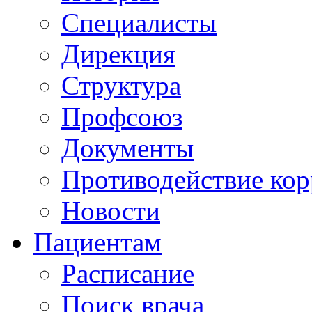
Специалисты
Дирекция
Структура
Профсоюз
Документы
Противодействие ко
Новости
Пациентам
Расписание
Поиск врача