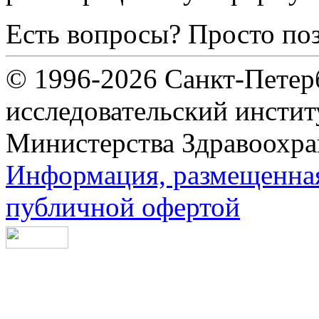
Есть вопросы? Просто по
© 1996-2026 Санкт-Петер
исследовательский инсти
Министерства Здравоохра
Информация, размещенная 
публичной офертой