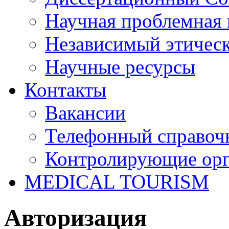
Научная проблемная 
Независимый этичес
Научные ресурсы
Контакты
Вакансии
Телефонный справоч
Контролирующие ор
MEDICAL TOURISM
Авторизация