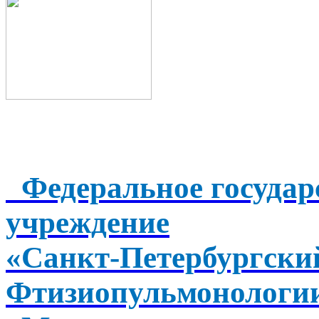
Федеральное государ
учреждение
«Санкт-Петербургск
Фтизиопульмонологи