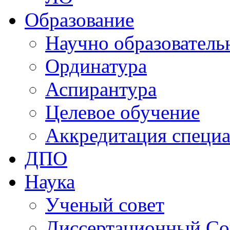
Образование
Научно образователь
Ординатура
Аспирантура
Целевое обучение
Аккредитация специа
ДПО
Наука
Ученый совет
Диссертационный Со