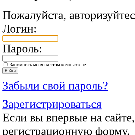
Пожалуйста, авторизуйтес
Логин:
Пароль:
Запомнить меня на этом компьютере
Забыли свой пароль?
Зарегистрироваться
Если вы впервые на сайте,
регистрационную форму.