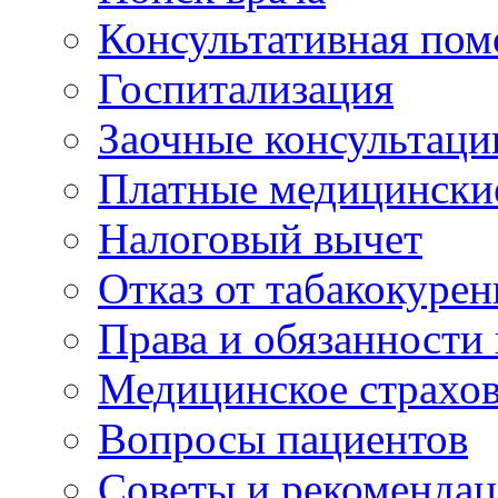
Консультативная по
Госпитализация
Заочные консультаци
Платные медицински
Налоговый вычет
Отказ от табакокурен
Права и обязанности
Медицинское страхо
Вопросы пациентов
Советы и рекоменда