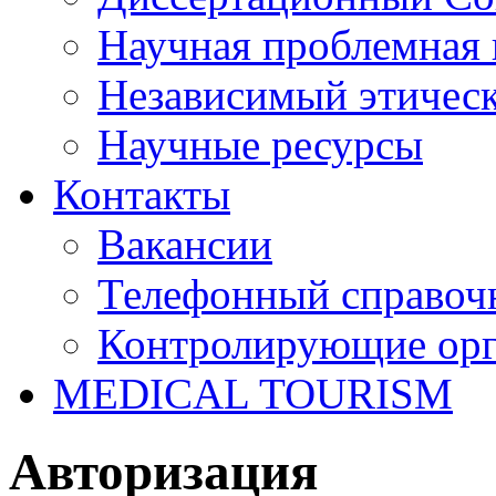
Научная проблемная 
Независимый этичес
Научные ресурсы
Контакты
Вакансии
Телефонный справоч
Контролирующие ор
MEDICAL TOURISM
Авторизация