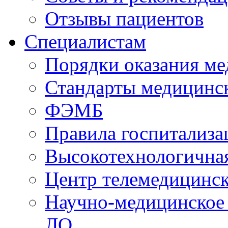
Отзывы пациентов
Специалистам
Порядки оказания м
Стандарты медицинс
ФЭМБ
Правила госпитализа
Высокотехнологична
Центр телемедицинск
Научно-медицинское
ЛО