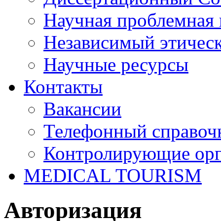
Научная проблемная 
Независимый этичес
Научные ресурсы
Контакты
Вакансии
Телефонный справоч
Контролирующие ор
MEDICAL TOURISM
Авторизация