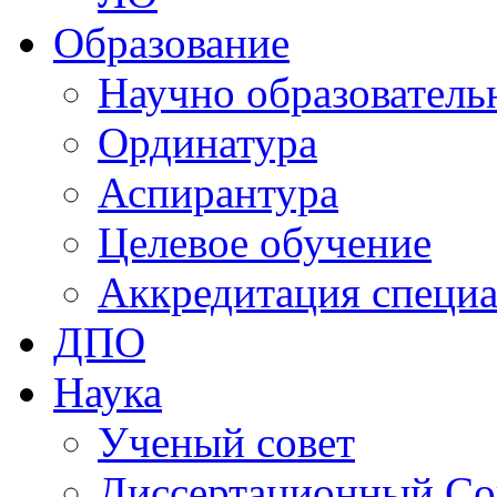
Образование
Научно образователь
Ординатура
Аспирантура
Целевое обучение
Аккредитация специа
ДПО
Наука
Ученый совет
Диссертационный Со