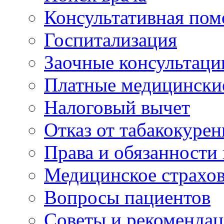
Консультативная по
Госпитализация
Заочные консультаци
Платные медицински
Налоговый вычет
Отказ от табакокурен
Права и обязанности
Медицинское страхо
Вопросы пациентов
Советы и рекоменда