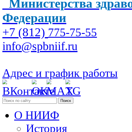
Министерства здраво
Федерации
+7 (812)
775-75-55
info@spbniif.ru
Адрес и график работы
Поиск
О НИИФ
История