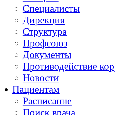
Специалисты
Дирекция
Структура
Профсоюз
Документы
Противодействие ко
Новости
Пациентам
Расписание
Поиск врача