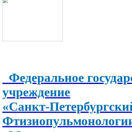
Федеральное государ
учреждение
«Санкт-Петербургск
Фтизиопульмонологи