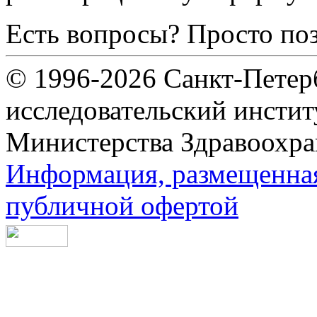
Есть вопросы? Просто по
© 1996-2026 Санкт-Петер
исследовательский инсти
Министерства Здравоохра
Информация, размещенная 
публичной офертой