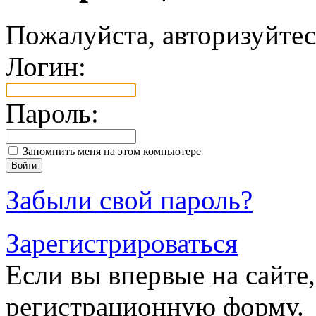
Пожалуйста, авторизуйтес
Логин:
Пароль:
Запомнить меня на этом компьютере
Забыли свой пароль?
Зарегистрироваться
Если вы впервые на сайте,
регистрационную форму.