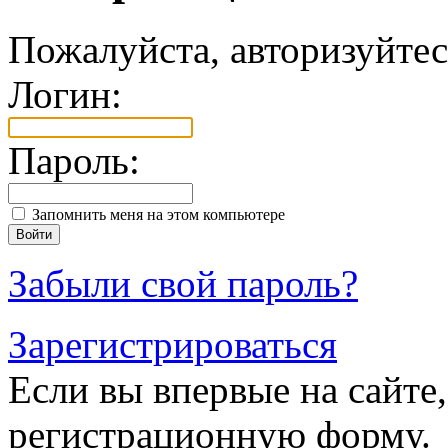
Пожалуйста, авторизуйтес
Логин:
Пароль:
Запомнить меня на этом компьютере
Забыли свой пароль?
Зарегистрироваться
Если вы впервые на сайте,
регистрационную форму.