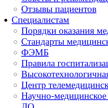
Отзывы пациентов
Специалистам
Порядки оказания м
Стандарты медицинс
ФЭМБ
Правила госпитализа
Высокотехнологична
Центр телемедицинск
Научно-медицинское
ЛО