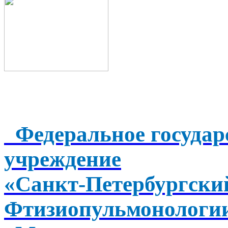
Федеральное государ
учреждение
«Санкт-Петербургск
Фтизиопульмонологи