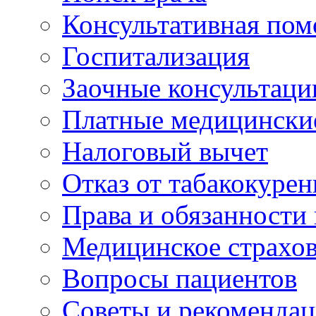
Консультативная по
Госпитализация
Заочные консультаци
Платные медицински
Налоговый вычет
Отказ от табакокурен
Права и обязанности
Медицинское страхо
Вопросы пациентов
Советы и рекоменда