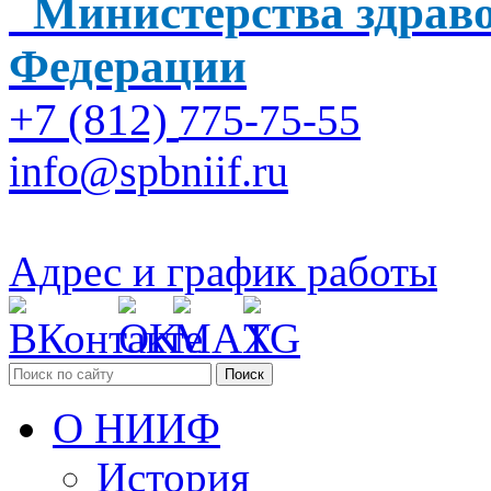
Министерства здраво
Федерации
+7 (812)
775-75-55
info@spbniif.ru
Адрес и график работы
Поиск
О НИИФ
История