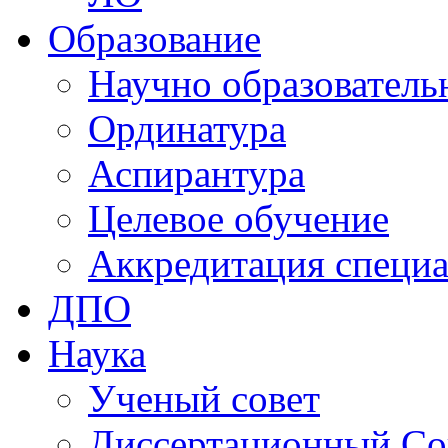
Образование
Научно образователь
Ординатура
Аспирантура
Целевое обучение
Аккредитация специа
ДПО
Наука
Ученый совет
Диссертационный Со