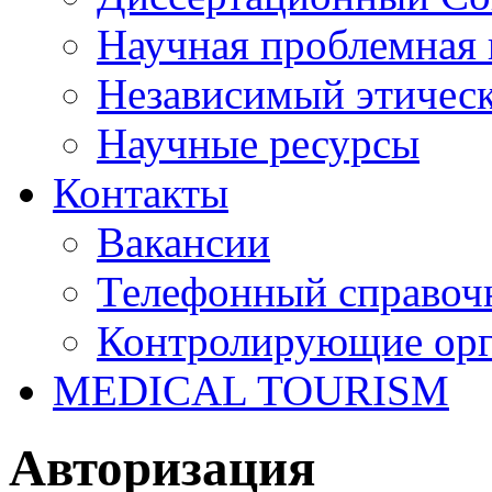
Научная проблемная 
Независимый этичес
Научные ресурсы
Контакты
Вакансии
Телефонный справоч
Контролирующие ор
MEDICAL TOURISM
Авторизация