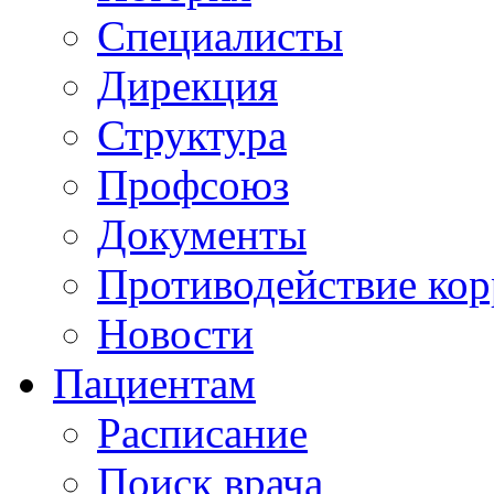
Специалисты
Дирекция
Структура
Профсоюз
Документы
Противодействие ко
Новости
Пациентам
Расписание
Поиск врача