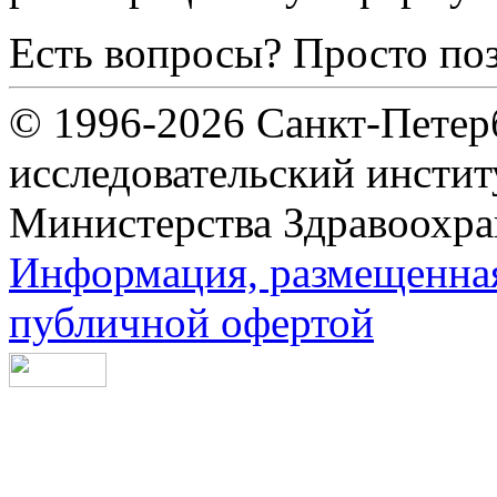
Есть вопросы? Просто по
© 1996-2026 Санкт-Петер
исследовательский инсти
Министерства Здравоохра
Информация, размещенная 
публичной офертой