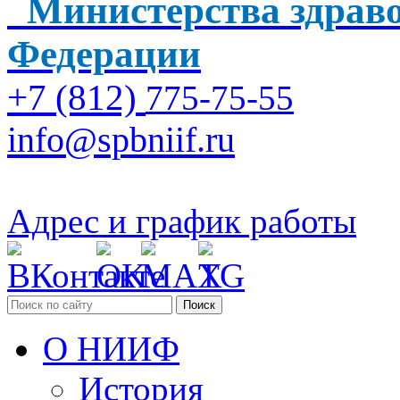
Министерства здраво
Федерации
+7 (812)
775-75-55
info@spbniif.ru
Адрес и график работы
Поиск
О НИИФ
История