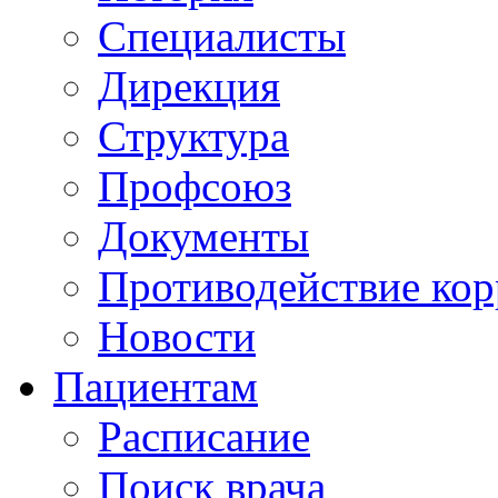
Специалисты
Дирекция
Структура
Профсоюз
Документы
Противодействие ко
Новости
Пациентам
Расписание
Поиск врача