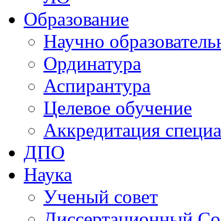
Образование
Научно образователь
Ординатура
Аспирантура
Целевое обучение
Аккредитация специа
ДПО
Наука
Ученый совет
Диссертационный Со