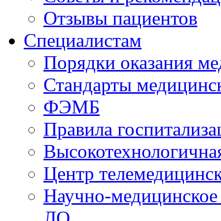
Отзывы пациентов
Специалистам
Порядки оказания м
Стандарты медицинс
ФЭМБ
Правила госпитализа
Высокотехнологична
Центр телемедицинск
Научно-медицинское
ЛО