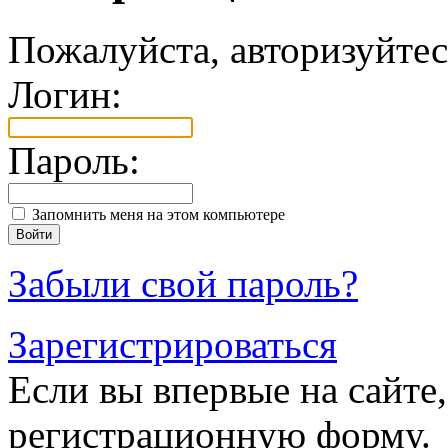
Пожалуйста, авторизуйтес
Логин:
Пароль:
Запомнить меня на этом компьютере
Забыли свой пароль?
Зарегистрироваться
Если вы впервые на сайте,
регистрационную форму.