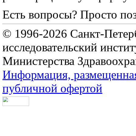
Есть вопросы? Просто по
© 1996-2026 Санкт-Петер
исследовательский инсти
Министерства Здравоохра
Информация, размещенная 
публичной офертой