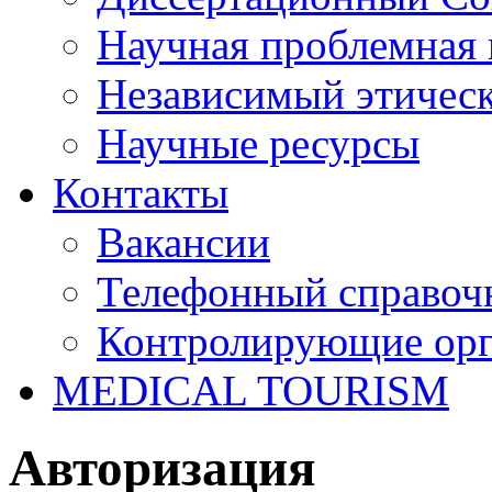
Научная проблемная 
Независимый этичес
Научные ресурсы
Контакты
Вакансии
Телефонный справоч
Контролирующие ор
MEDICAL TOURISM
Авторизация