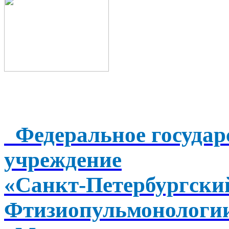
Федеральное государ
учреждение
«Санкт-Петербургск
Фтизиопульмонологи