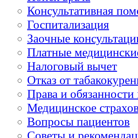
Консультативная по
Госпитализация
Заочные консультаци
Платные медицински
Налоговый вычет
Отказ от табакокурен
Права и обязанности
Медицинское страхо
Вопросы пациентов
Советы и рекоменда