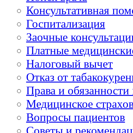
Консультативная по
Госпитализация
Заочные консультаци
Платные медицински
Налоговый вычет
Отказ от табакокурен
Права и обязанности
Медицинское страхо
Вопросы пациентов
Советы и рекоменда