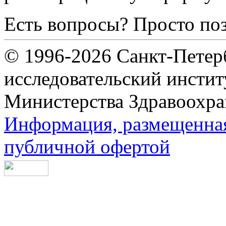
Есть вопросы? Просто по
© 1996-2026 Санкт-Петер
исследовательский инсти
Министерства Здравоохра
Информация, размещенная 
публичной офертой