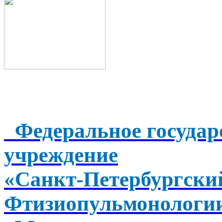
Федеральное государ
учреждение
«Санкт-Петербургск
Фтизиопульмонологи