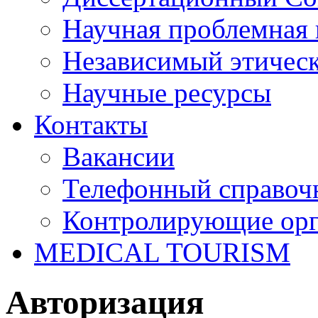
Научная проблемная 
Независимый этичес
Научные ресурсы
Контакты
Вакансии
Телефонный справоч
Контролирующие ор
MEDICAL TOURISM
Авторизация