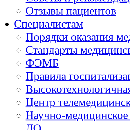
Отзывы пациентов
Специалистам
Порядки оказания м
Стандарты медицинс
ФЭМБ
Правила госпитализа
Высокотехнологична
Центр телемедицинск
Научно-медицинское
ЛО