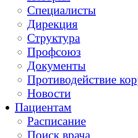
Специалисты
Дирекция
Структура
Профсоюз
Документы
Противодействие ко
Новости
Пациентам
Расписание
Поиск врача