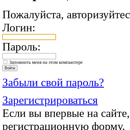
Пожалуйста, авторизуйтес
Логин:
Пароль:
Запомнить меня на этом компьютере
Забыли свой пароль?
Зарегистрироваться
Если вы впервые на сайте,
регистрационную форму.