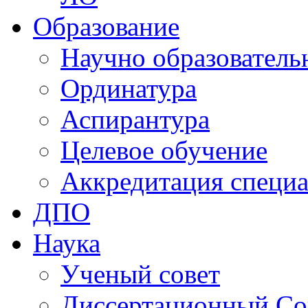
Образование
Научно образователь
Ординатура
Аспирантура
Целевое обучение
Аккредитация специа
ДПО
Наука
Ученый совет
Диссертационный Со