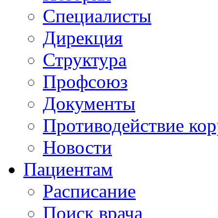
Специалисты
Дирекция
Структура
Профсоюз
Документы
Противодействие ко
Новости
Пациентам
Расписание
Поиск врача