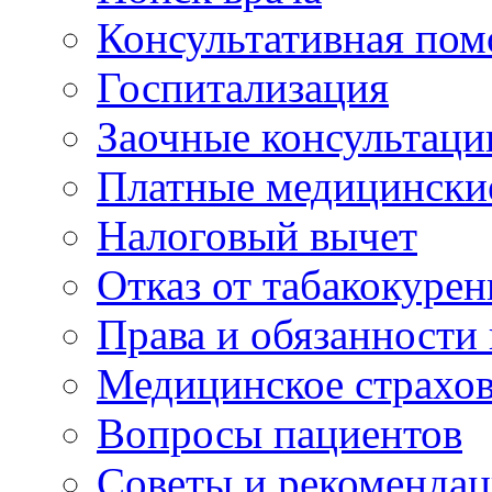
Консультативная по
Госпитализация
Заочные консультаци
Платные медицински
Налоговый вычет
Отказ от табакокурен
Права и обязанности
Медицинское страхо
Вопросы пациентов
Советы и рекоменда