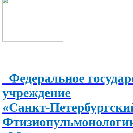
Федеральное государ
учреждение
«Санкт-Петербургск
Фтизиопульмонологи