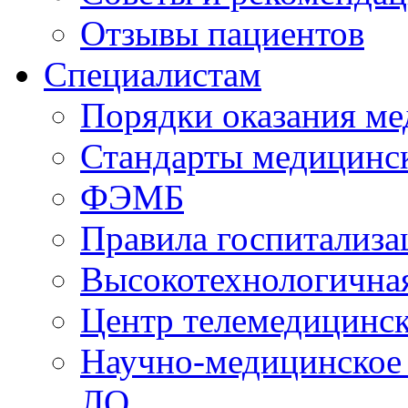
Отзывы пациентов
Специалистам
Порядки оказания м
Стандарты медицинс
ФЭМБ
Правила госпитализа
Высокотехнологична
Центр телемедицинск
Научно-медицинское
ЛО