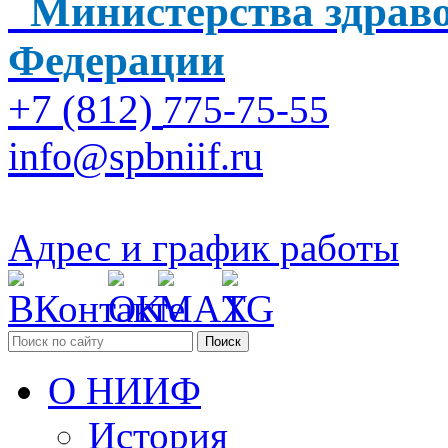
Министерства здраво
Федерации
+7 (812)
775-75-55
info@spbniif.ru
Адрес и график работы
Поиск
О НИИФ
История