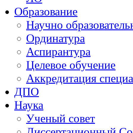
Образование
Научно образователь
Ординатура
Аспирантура
Целевое обучение
Аккредитация специа
ДПО
Наука
Ученый совет
Диссертационный Со