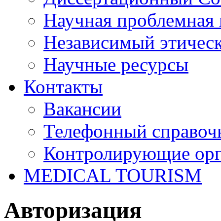
Научная проблемная 
Независимый этичес
Научные ресурсы
Контакты
Вакансии
Телефонный справоч
Контролирующие ор
MEDICAL TOURISM
Авторизация