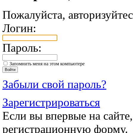
Пожалуйста, авторизуйтес
Логин:
Пароль:
Запомнить меня на этом компьютере
Забыли свой пароль?
Зарегистрироваться
Если вы впервые на сайте,
регистрационную форму.