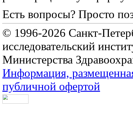
Есть вопросы? Просто по
© 1996-2026 Санкт-Петер
исследовательский инсти
Министерства Здравоохра
Информация, размещенная 
публичной офертой