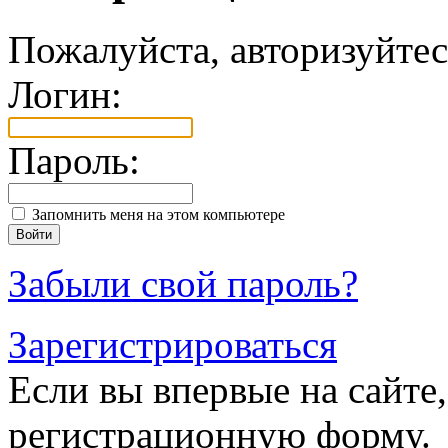
Пожалуйста, авторизуйтес
Логин:
Пароль:
Запомнить меня на этом компьютере
Забыли свой пароль?
Зарегистрироваться
Если вы впервые на сайте,
регистрационную форму.