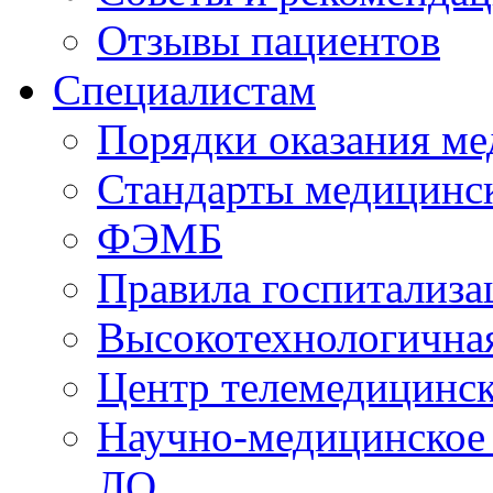
Отзывы пациентов
Специалистам
Порядки оказания м
Стандарты медицинс
ФЭМБ
Правила госпитализа
Высокотехнологична
Центр телемедицинск
Научно-медицинское
ЛО