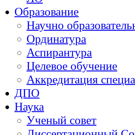
Образование
Научно образователь
Ординатура
Аспирантура
Целевое обучение
Аккредитация специа
ДПО
Наука
Ученый совет
Диссертационный Со