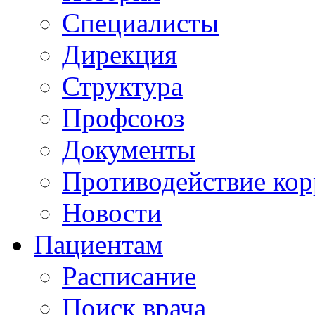
Специалисты
Дирекция
Структура
Профсоюз
Документы
Противодействие ко
Новости
Пациентам
Расписание
Поиск врача