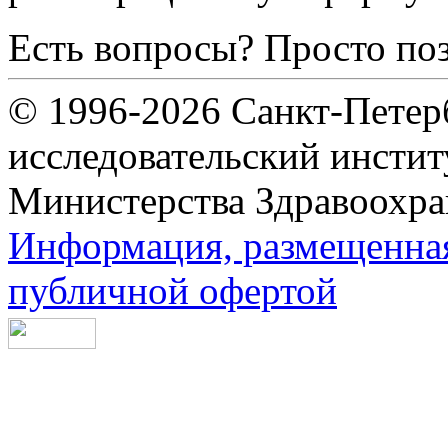
Есть вопросы? Просто по
© 1996-2026 Санкт-Петер
исследовательский инсти
Министерства Здравоохра
Информация, размещенная 
публичной офертой