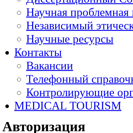
Научная проблемная 
Независимый этичес
Научные ресурсы
Контакты
Вакансии
Телефонный справоч
Контролирующие ор
MEDICAL TOURISM
Авторизация