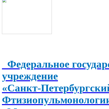
Федеральное государ
учреждение
«Санкт-Петербургск
Фтизиопульмонологи