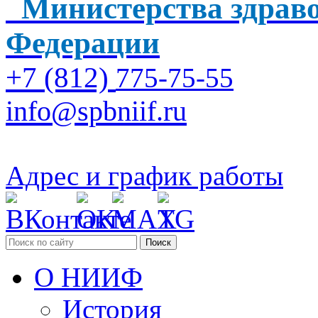
Министерства здраво
Федерации
+7 (812)
775-75-55
info@spbniif.ru
Адрес и график работы
Поиск
О НИИФ
История