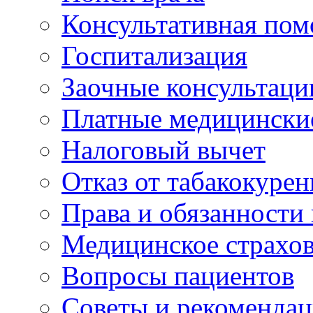
Консультативная по
Госпитализация
Заочные консультаци
Платные медицински
Налоговый вычет
Отказ от табакокурен
Права и обязанности
Медицинское страхо
Вопросы пациентов
Советы и рекоменда