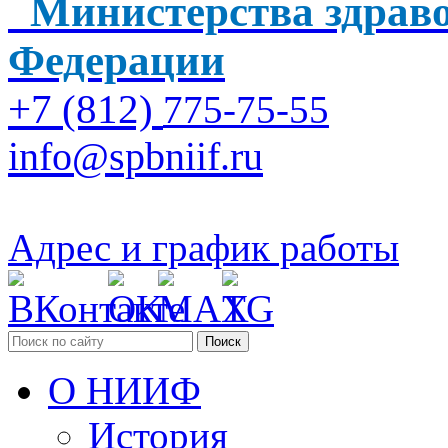
Министерства здраво
Федерации
+7 (812)
775-75-55
info@spbniif.ru
Адрес и график работы
Поиск
О НИИФ
История