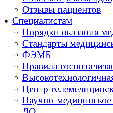
Отзывы пациентов
Специалистам
Порядки оказания м
Стандарты медицинс
ФЭМБ
Правила госпитализа
Высокотехнологична
Центр телемедицинск
Научно-медицинское
ЛО