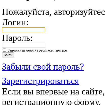
Пожалуйста, авторизуйтес
Логин:
Пароль:
Запомнить меня на этом компьютере
Забыли свой пароль?
Зарегистрироваться
Если вы впервые на сайте,
регистрационную форму.