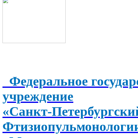
Федеральное государ
учреждение
«Санкт-Петербургск
Фтизиопульмонологи