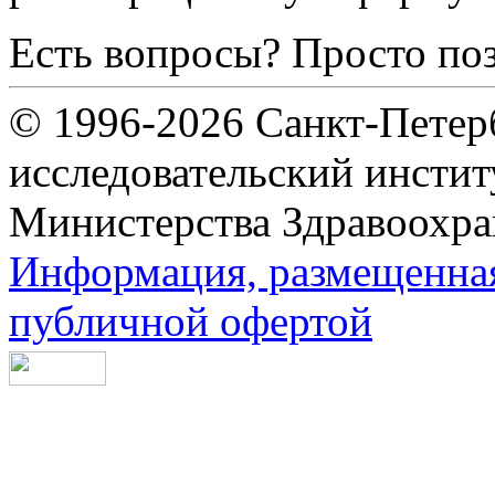
Есть вопросы? Просто по
© 1996-2026 Санкт-Петер
исследовательский инсти
Министерства Здравоохра
Информация, размещенная 
публичной офертой