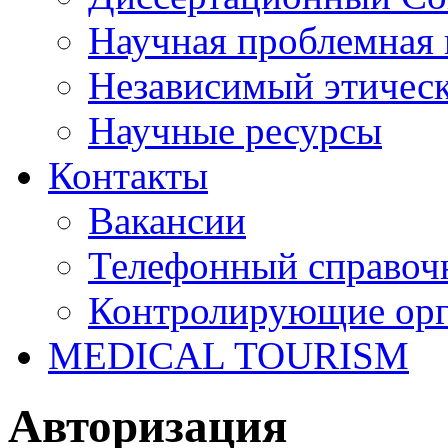
Научная проблемная 
Независимый этичес
Научные ресурсы
Контакты
Вакансии
Телефонный справоч
Контролирующие ор
MEDICAL TOURISM
Авторизация