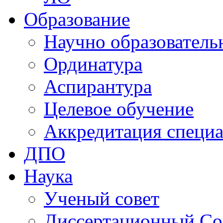
Образование
Научно образователь
Ординатура
Аспирантура
Целевое обучение
Аккредитация специа
ДПО
Наука
Ученый совет
Диссертационный Со