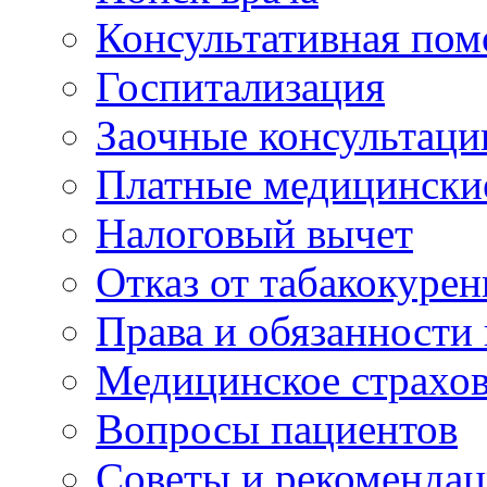
Консультативная по
Госпитализация
Заочные консультаци
Платные медицински
Налоговый вычет
Отказ от табакокурен
Права и обязанности
Медицинское страхо
Вопросы пациентов
Советы и рекоменда