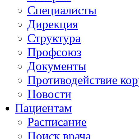
Специалисты
Дирекция
Структура
Профсоюз
Документы
Противодействие ко
Новости
Пациентам
Расписание
Поиск врача