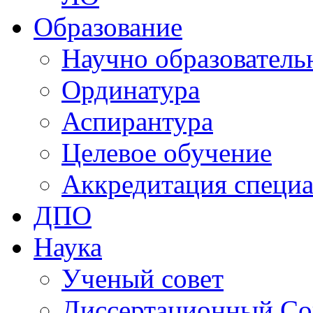
Образование
Научно образователь
Ординатура
Аспирантура
Целевое обучение
Аккредитация специа
ДПО
Наука
Ученый совет
Диссертационный Со