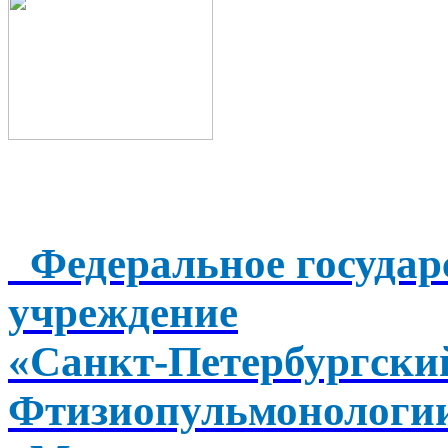
Федеральное государ
учреждение
«Санкт-Петербургск
Фтизиопульмонологи