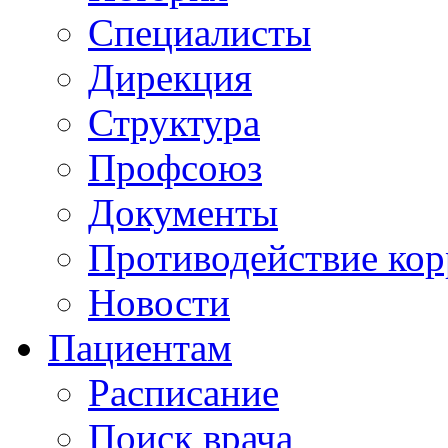
Специалисты
Дирекция
Структура
Профсоюз
Документы
Противодействие ко
Новости
Пациентам
Расписание
Поиск врача