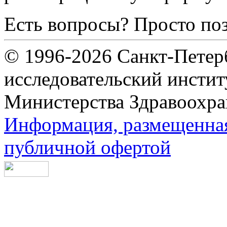
Есть вопросы? Просто по
© 1996-2026 Санкт-Петер
исследовательский инсти
Министерства Здравоохра
Информация, размещенная 
публичной офертой