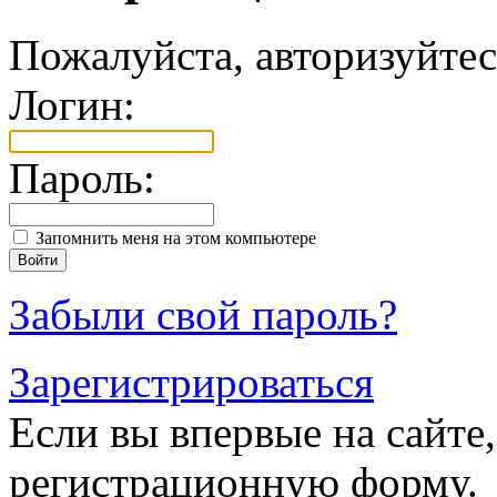
Пожалуйста, авторизуйтес
Логин:
Пароль:
Запомнить меня на этом компьютере
Забыли свой пароль?
Зарегистрироваться
Если вы впервые на сайте,
регистрационную форму.