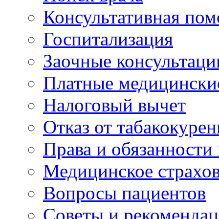
Консультативная по
Госпитализация
Заочные консультаци
Платные медицински
Налоговый вычет
Отказ от табакокурен
Права и обязанности
Медицинское страхо
Вопросы пациентов
Советы и рекоменда