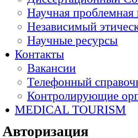
Научная проблемная 
Независимый этичес
Научные ресурсы
Контакты
Вакансии
Телефонный справоч
Контролирующие ор
MEDICAL TOURISM
Авторизация