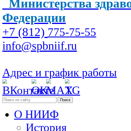
Министерства здраво
Федерации
+7 (812)
775-75-55
info@spbniif.ru
Адрес и график работы
Поиск
О НИИФ
История