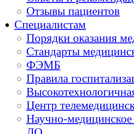
Отзывы пациентов
Специалистам
Порядки оказания м
Стандарты медицинс
ФЭМБ
Правила госпитализа
Высокотехнологична
Центр телемедицинск
Научно-медицинское
ЛО