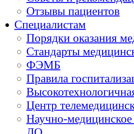
Отзывы пациентов
Специалистам
Порядки оказания м
Стандарты медицинс
ФЭМБ
Правила госпитализа
Высокотехнологична
Центр телемедицинск
Научно-медицинское
ЛО