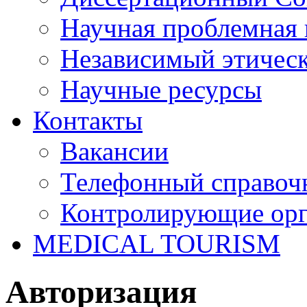
Научная проблемная 
Независимый этичес
Научные ресурсы
Контакты
Вакансии
Телефонный справоч
Контролирующие ор
MEDICAL TOURISM
Авторизация