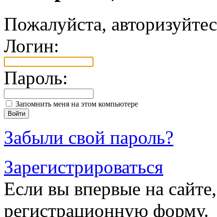
Пожалуйста, авторизуйтес
Логин:
Пароль:
Запомнить меня на этом компьютере
Забыли свой пароль?
Зарегистрироваться
Если вы впервые на сайте,
регистрационную форму.