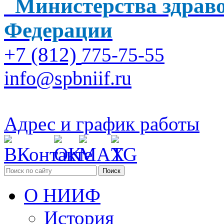
Министерства здраво
Федерации
+7 (812)
775-75-55
info@spbniif.ru
Адрес и график работы
Поиск
О НИИФ
История