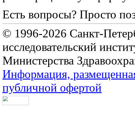
Есть вопросы? Просто по
© 1996-2026 Санкт-Петер
исследовательский инсти
Министерства Здравоохра
Информация, размещенная 
публичной офертой