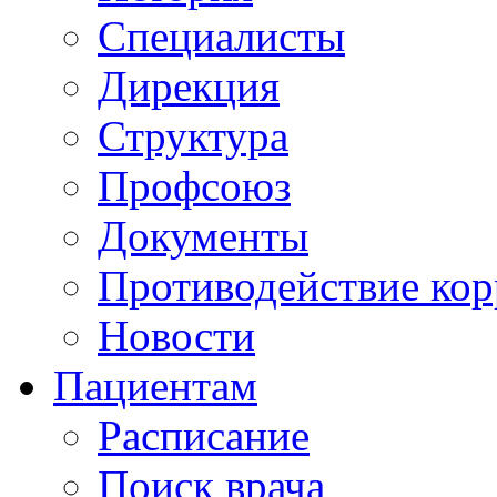
Специалисты
Дирекция
Структура
Профсоюз
Документы
Противодействие ко
Новости
Пациентам
Расписание
Поиск врача