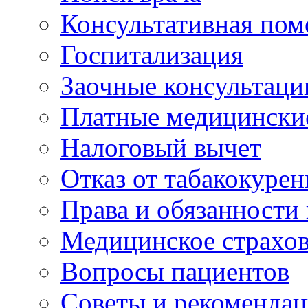
Консультативная по
Госпитализация
Заочные консультаци
Платные медицински
Налоговый вычет
Отказ от табакокурен
Права и обязанности
Медицинское страхо
Вопросы пациентов
Советы и рекоменда