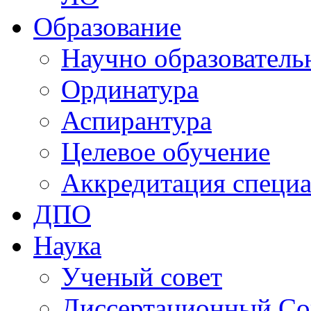
Образование
Научно образователь
Ординатура
Аспирантура
Целевое обучение
Аккредитация специа
ДПО
Наука
Ученый совет
Диссертационный Со