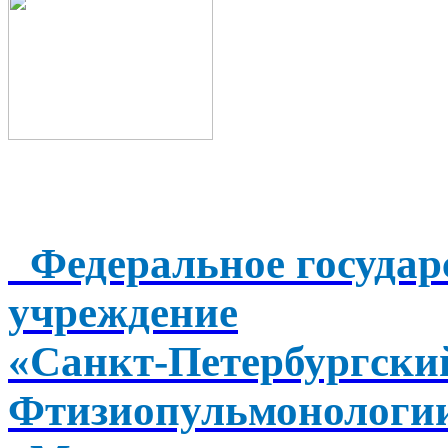
Федеральное государ
учреждение
«Санкт-Петербургск
Фтизиопульмонологи