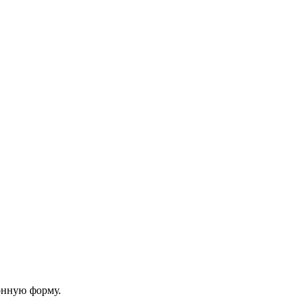
онную форму.