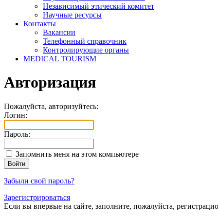
Независимый этический комитет
Научные ресурсы
Контакты
Вакансии
Телефонный справочник
Контролирующие органы
MEDICAL TOURISM
Авторизация
Пожалуйста, авторизуйтесь:
Логин:
Пароль:
Запомнить меня на этом компьютере
Забыли свой пароль?
Зарегистрироваться
Если вы впервые на сайте, заполните, пожалуйста, регистраци