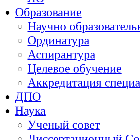
Образование
Научно образователь
Ординатура
Аспирантура
Целевое обучение
Аккредитация специа
ДПО
Наука
Ученый совет
Диссертационный Со