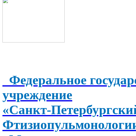
Федеральное государ
учреждение
«Санкт-Петербургск
Фтизиопульмонологи