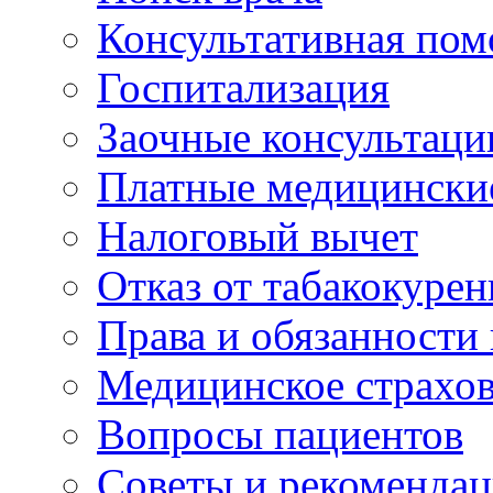
Консультативная по
Госпитализация
Заочные консультаци
Платные медицински
Налоговый вычет
Отказ от табакокурен
Права и обязанности
Медицинское страхо
Вопросы пациентов
Советы и рекоменда