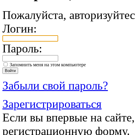
Пожалуйста, авторизуйтес
Логин:
Пароль:
Запомнить меня на этом компьютере
Забыли свой пароль?
Зарегистрироваться
Если вы впервые на сайте,
регистрационную форму.