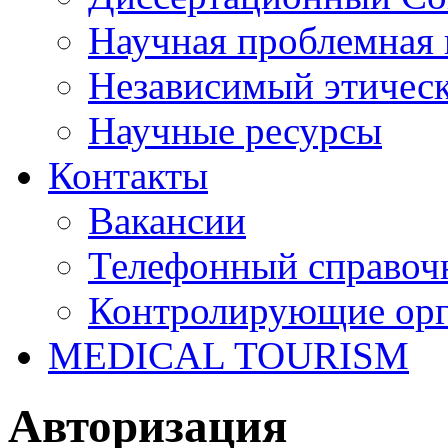
Научная проблемная 
Независимый этичес
Научные ресурсы
Контакты
Вакансии
Телефонный справоч
Контролирующие ор
MEDICAL TOURISM
Авторизация