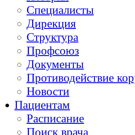
Специалисты
Дирекция
Структура
Профсоюз
Документы
Противодействие ко
Новости
Пациентам
Расписание
Поиск врача