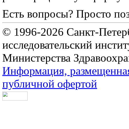
Есть вопросы? Просто по
© 1996-2026 Санкт-Петер
исследовательский инсти
Министерства Здравоохра
Информация, размещенная 
публичной офертой