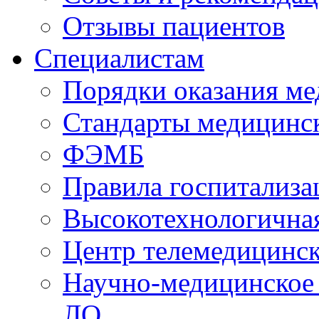
Отзывы пациентов
Специалистам
Порядки оказания м
Стандарты медицинс
ФЭМБ
Правила госпитализа
Высокотехнологична
Центр телемедицинск
Научно-медицинское
ЛО