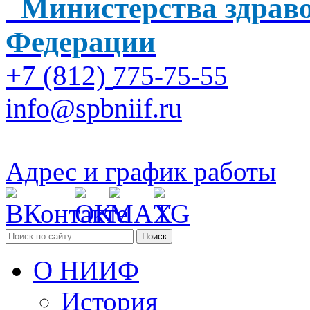
Министерства здраво
Федерации
+7 (812)
775-75-55
info@spbniif.ru
Адрес и график работы
Поиск
О НИИФ
История