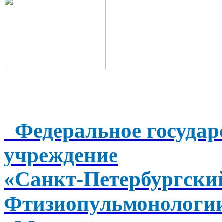
Федеральное государ
учреждение
«Санкт-Петербургск
Фтизиопульмонологи