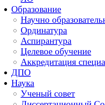
Образование
Научно образователь
Ординатура
Аспирантура
Целевое обучение
Аккредитация специа
ДПО
Наука
Ученый совет
Диссертационный Со