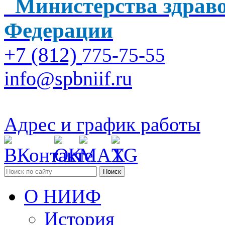
Министерства здраво
Федерации
+7 (812)
775-75-55
info@spbniif.ru
Адрес и график работы
Поиск
О НИИФ
История