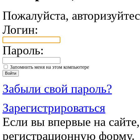
Пожалуйста, авторизуйтес
Логин:
Пароль:
Запомнить меня на этом компьютере
Забыли свой пароль?
Зарегистрироваться
Если вы впервые на сайте,
регистрационную форму.