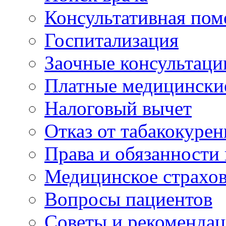
Консультативная по
Госпитализация
Заочные консультаци
Платные медицински
Налоговый вычет
Отказ от табакокурен
Права и обязанности
Медицинское страхо
Вопросы пациентов
Советы и рекоменда