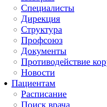
Специалисты
Дирекция
Структура
Профсоюз
Документы
Противодействие ко
Новости
Пациентам
Расписание
Поиск врача