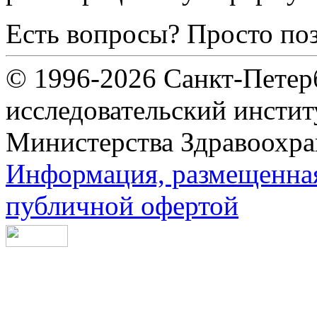
Есть вопросы? Просто по
© 1996-2026 Санкт-Петер
исследовательский инсти
Министерства Здравоохра
Информация, размещенная 
публичной офертой