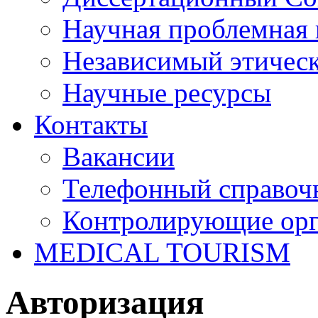
Научная проблемная 
Независимый этичес
Научные ресурсы
Контакты
Вакансии
Телефонный справоч
Контролирующие ор
MEDICAL TOURISM
Авторизация