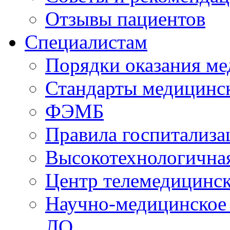
Отзывы пациентов
Специалистам
Порядки оказания м
Стандарты медицинс
ФЭМБ
Правила госпитализа
Высокотехнологична
Центр телемедицинск
Научно-медицинское
ЛО