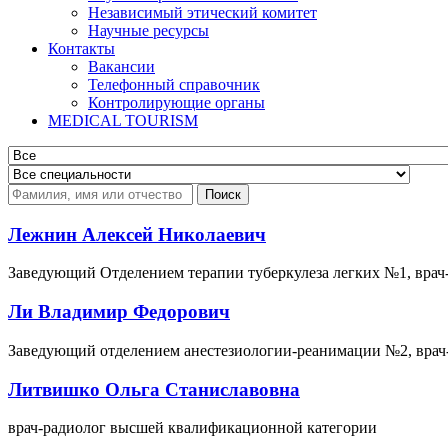
Независимый этический комитет
Научные ресурсы
Контакты
Вакансии
Телефонный справочник
Контролирующие органы
MEDICAL TOURISM
Поиск
Лежнин Алексей Николаевич
Заведующий Отделением терапии туберкулеза легких №1, врач
Ли Владимир Федорович
Заведующий отделением анестезиологии-реанимации №2, врач
Литвишко Ольга Станиславовна
врач-радиолог высшей квалификационной категории