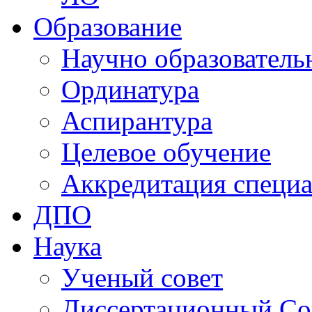
Образование
Научно образователь
Ординатура
Аспирантура
Целевое обучение
Аккредитация специа
ДПО
Наука
Ученый совет
Диссертационный Со