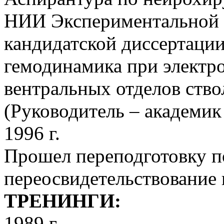
НИИ Экспериментальной 
кандидатской диссертации
гемодинамика при электр
вентральных отделов ство
(Руководитель – академик
1996 г.
Прошел переподготовку по
переосвидетельствование 
ТРЕНИНГИ:
1989 г.