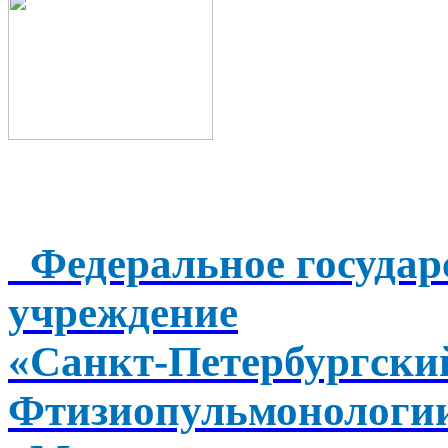
Федеральное государ
учреждение
«Санкт-Петербургск
Фтизиопульмонологи