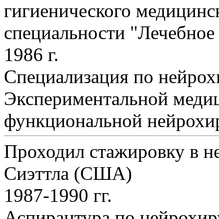
гигиенического медицинск
специальности "Лечебное 
1986 г.
Специализация по нейро
Экспериментальной медиц
функциональной нейрохи
Проходил стажировку в не
Сиэттла (США)
1987-1990 гг.
Аспирантура по нейрохир