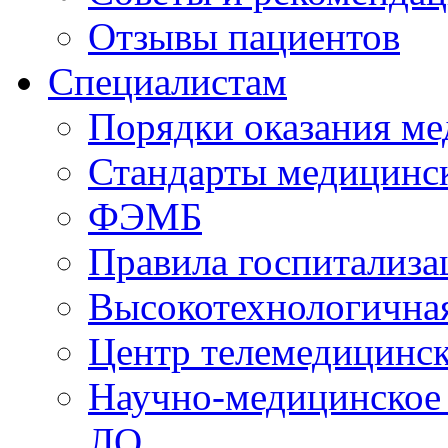
Отзывы пациентов
Специалистам
Порядки оказания м
Стандарты медицинс
ФЭМБ
Правила госпитализа
Высокотехнологична
Центр телемедицинск
Научно-медицинское
ЛО