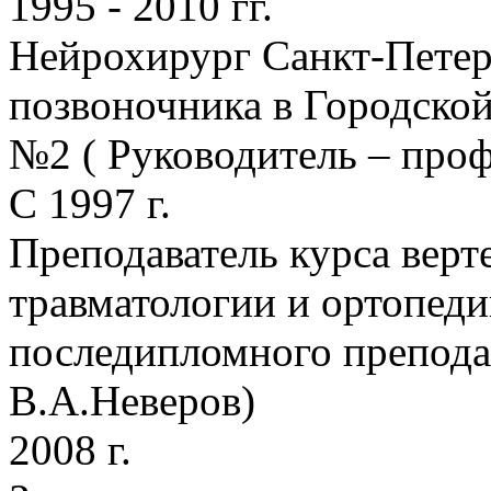
1995 - 2010 гг.
Нейрохирург Санкт-Петер
позвоночника в Городско
№2 ( Руководитель – проф
С 1997 г.
Преподаватель курса вер
травматологии и ортопед
последипломного препода
В.А.Неверов)
2008 г.