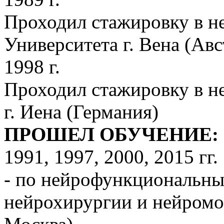
Проходил стажировку в н
Университета г. Вена (Авс
1998 г.
Проходил стажировку в н
г. Иена (Германия)
ПРОШЕЛ ОБУЧЕНИЕ:
1991, 1997, 2000, 2015 гг.
- по нейрофункциональны
нейрохирургии и нейромо