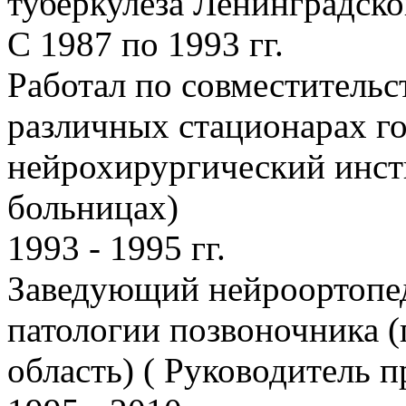
туберкулеза Ленинградс
С 1987 по 1993 гг.
Работал по совместительс
различных стационарах г
нейрохирургический инсти
больницах)
1993 - 1995 гг.
Заведующий нейроортопе
патологии позвоночника (
область) ( Руководитель 