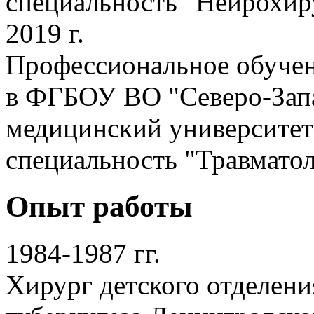
специальность "Нейрохир
2019 г.
Профессиональное обуче
в ФГБОУ ВО "Северо-Зап
медицинский университет
специальность "Травматол
Опыт работы
1984-1987 гг.
Хирург детского отделени