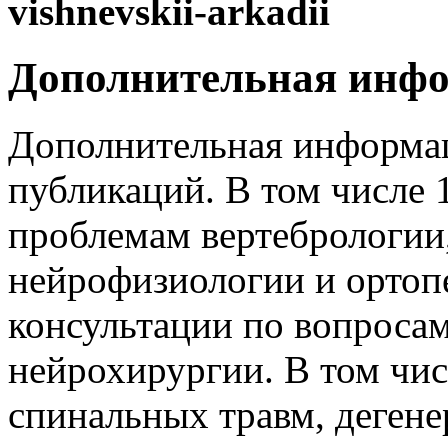
vishnevskii-arkadii
Дополнительная инф
Дополнительная информа
публикаций. В том числе
проблемам вертебрологии
нейрофизиологии и ортоп
консультации по вопросам
нейрохирургии. В том чис
спинальных травм, деген