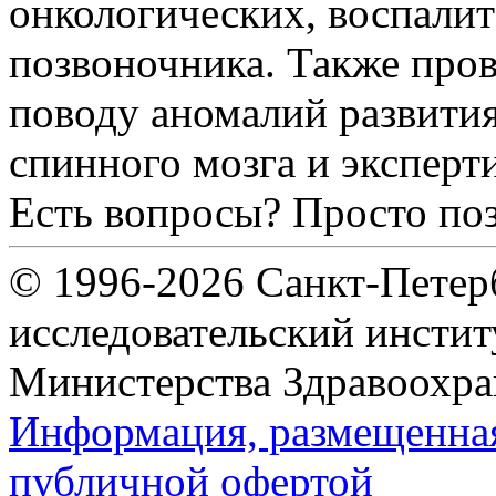
онкологических, воспали
позвоночника. Также пров
поводу аномалий развития
спинного мозга и эксперт
Есть вопросы? Просто по
© 1996-2026 Санкт-Петер
исследовательский инсти
Министерства Здравоохра
Информация, размещенная 
публичной офертой