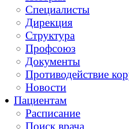
Специалисты
Дирекция
Структура
Профсоюз
Документы
Противодействие ко
Новости
Пациентам
Расписание
Поиск врача