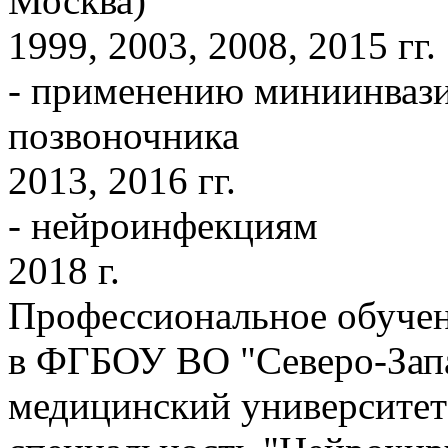
Москва)
1999, 2003, 2008, 2015 гг.
- применению миниинвази
позвоночника
2013, 2016 гг.
- нейроинфекциям
2018 г.
Профессиональное обуче
в ФГБОУ ВО "Северо-Зап
медицинский университет