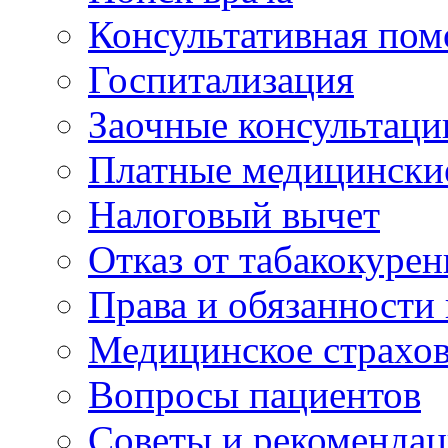
Консультативная по
Госпитализация
Заочные консультаци
Платные медицински
Налоговый вычет
Отказ от табакокурен
Права и обязанности
Медицинское страхо
Вопросы пациентов
Советы и рекоменда