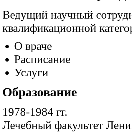
Ведущий научный сотрудн
квалификационной категор
О враче
Расписание
Услуги
Образование
1978-1984 гг.
Лечебный факультет Лени