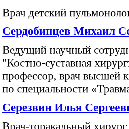
Врач детский пульмоноло
Сердобинцев Михаил С
Ведущий научный сотрудн
"Костно-суставная хирурги
профессор, врач высшей 
по специальности «Травм
Серезвин Илья Сергеев
Врач-торакальный хирург,