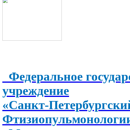
Федеральное государ
учреждение
«Санкт-Петербургск
Фтизиопульмонологи