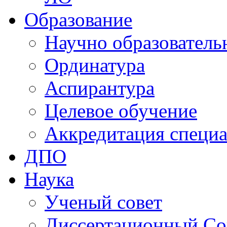
Образование
Научно образователь
Ординатура
Аспирантура
Целевое обучение
Аккредитация специа
ДПО
Наука
Ученый совет
Диссертационный Со