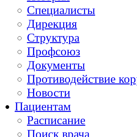
Специалисты
Дирекция
Структура
Профсоюз
Документы
Противодействие ко
Новости
Пациентам
Расписание
Поиск врача