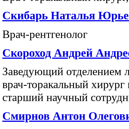
Скибарь Наталья Юрье
Врач-рентгенолог
Скороход Андрей Андре
Заведующий отделением 
врач-торакальный хирург 
старший научный сотрудни
Смирнов Антон Олегов