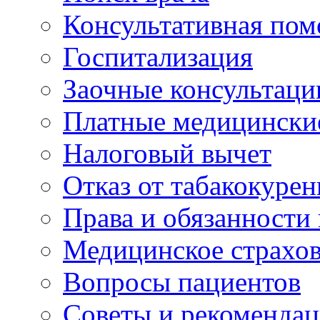
Консультативная по
Госпитализация
Заочные консультаци
Платные медицински
Налоговый вычет
Отказ от табакокурен
Права и обязанности
Медицинское страхо
Вопросы пациентов
Советы и рекоменда