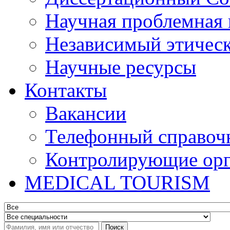
Научная проблемная 
Независимый этичес
Научные ресурсы
Контакты
Вакансии
Телефонный справоч
Контролирующие ор
MEDICAL TOURISM
Поиск