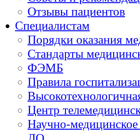
Отзывы пациентов
Специалистам
Порядки оказания м
Стандарты медицинс
ФЭМБ
Правила госпитализа
Высокотехнологична
Центр телемедицинск
Научно-медицинское
ЛО