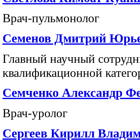
Врач-пульмонолог
Семенов Дмитрий Юрь
Главный научный сотрудн
квалификационной категор
Семченко Александр Ф
Врач-уролог
Сергеев Кирилл Влади