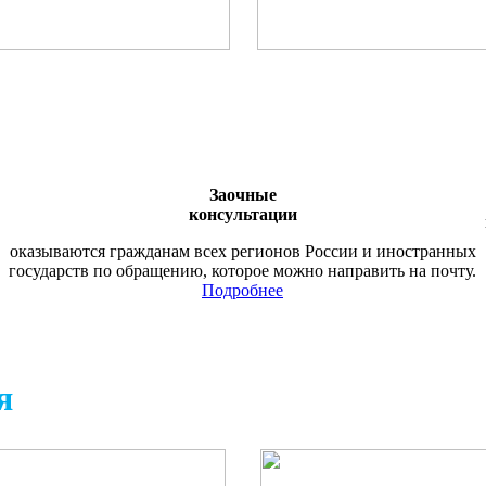
Заочные
консультации
оказываются гражданам всех регионов России и иностранных
государств по обращению, которое можно направить на почту.
Подробнее
я