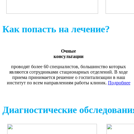
Как попасть на лечение?
Очные
консультации
проводят более 60 специалистов, большинство которых
являются сотрудниками стационарных отделений. В ходе
приема принимается решение о госпитализации в наш
институт по всем направлениям работы клиник.
Подробнее
Диагностические обследовани