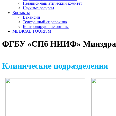
Независимый этический комитет
Научные ресурсы
Контакты
Вакансии
Телефонный справочник
Контролирующие органы
MEDICAL TOURISM
ФГБУ «СПб НИИФ» Минздрав
Клинические подразделения