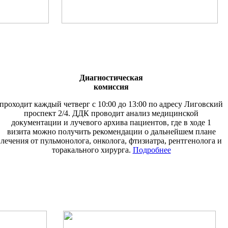
Диагностическая
комиссия
проходит каждый четверг с 10:00 до 13:00 по адресу Лиговский
проспект 2/4. ДДК проводит анализ медицинской
документации и лучевого архива пациентов, где в ходе 1
визита можно получить рекомендации о дальнейшем плане
лечения от пульмонолога, онколога, фтизиатра, рентгенолога и
торакального хирурга.
Подробнее