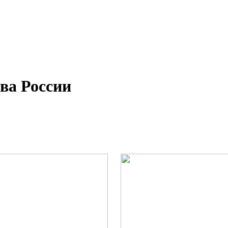
а России