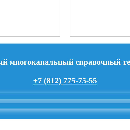
й многоканальный справочный т
+7 (812) 775-75-55