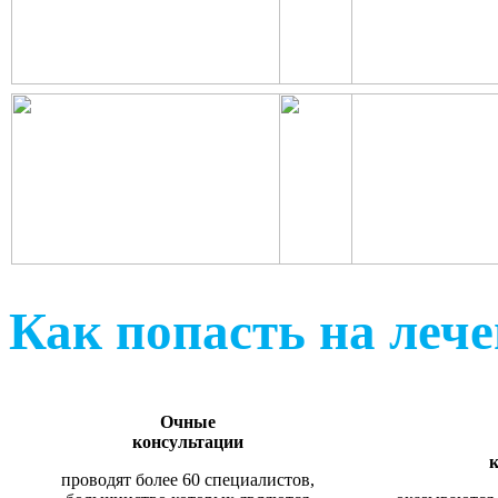
Как попасть на леч
Очные
консультации
к
проводят более 60 специалистов,