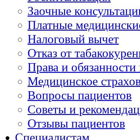
Заочные консультаци
Платные медицински
Налоговый вычет
Отказ от табакокурен
Права и обязанности
Медицинское страхо
Вопросы пациентов
Советы и рекоменда
Отзывы пациентов
Специалистам