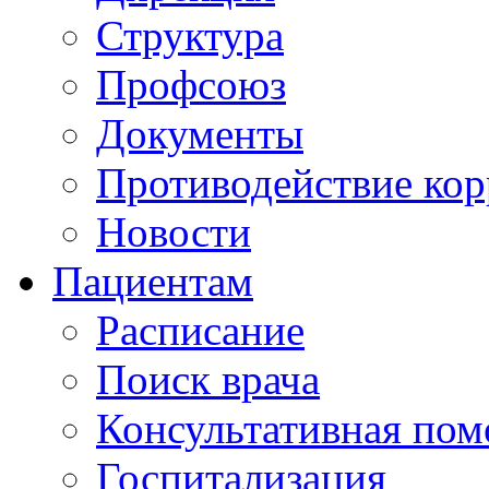
Структура
Профсоюз
Документы
Противодействие ко
Новости
Пациентам
Расписание
Поиск врача
Консультативная по
Госпитализация