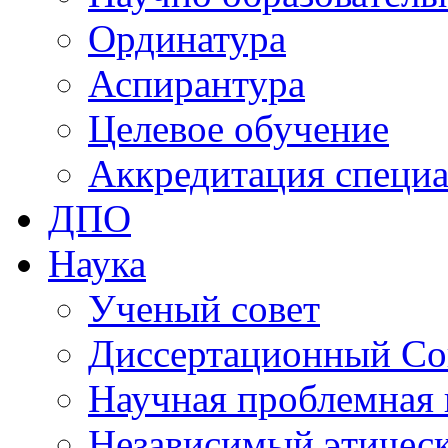
Ординатура
Аспирантура
Целевое обучение
Аккредитация специа
ДПО
Наука
Ученый совет
Диссертационный Со
Научная проблемная 
Независимый этичес