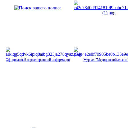
Официальный портал правовой информации
Журнал "Медицинский альянс