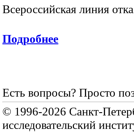
Всероссийская линия отка
8-800
Подробнее
Есть вопросы? Просто по
© 1996-2026 Санкт-Петер
исследовательский инсти