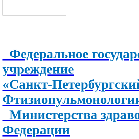
Федеральное государ
учреждение
«Санкт-Петербургск
Фтизиопульмонологи
Министерства здраво
Федерации