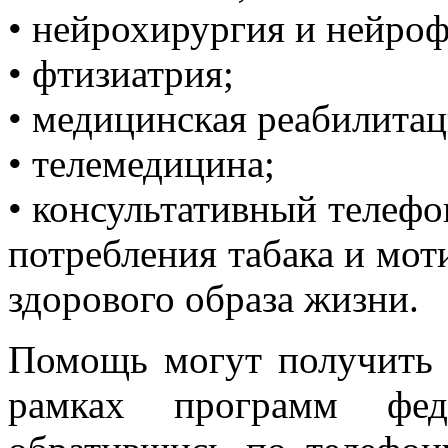
• нейрохирургия и нейроф
• фтизиатрия;
• медицинская реабилитац
• телемедицина;
• консультативный телефо
потребления табака и мо
здорового образа жизни.
Помощь могут получить
рамках программ ф