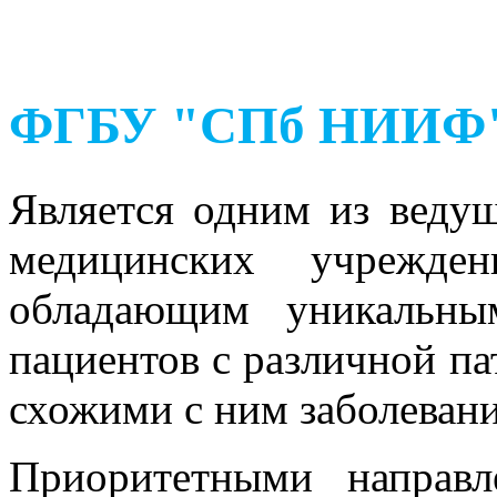
ФГБУ "СПб НИИФ" 
Является одним из веду
медицинских учрежден
обладающим уникальны
пациентов с различной па
схожими с ним заболевани
Приоритетными направл