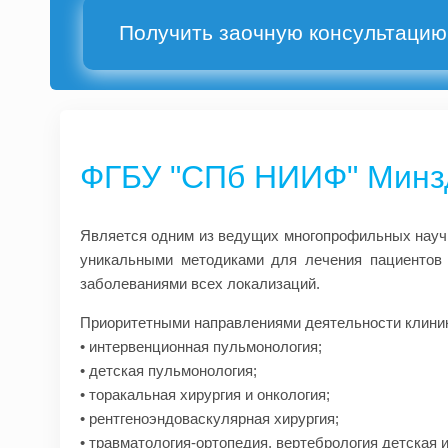
Получить заочную консультацию
ФГБУ "СПб НИИФ" Минз
Является одним из ведущих многопрофильных науч
уникальными методиками для лечения пациентов 
заболеваниями всех локализаций.
Приоритетными направлениями деятельности клиник
• интервенционная пульмонология;
• детская пульмонология;
• торакальная хирургия и онкология;
• рентгеноэндоваскулярная хирургия;
• травматология-ортопедия, вертебрология детская и