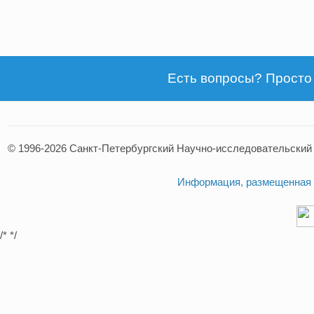
Есть вопросы? Просто
© 1996-2026 Санкт-Петербургский Научно-исследовательский
Информация, размещенная н
/* */