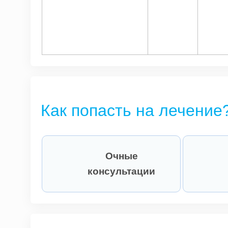
Как попасть на лечение
Очные
консультации