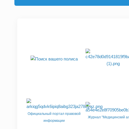
Официальный портал правовой
Журнал "Медицинский ал
информации