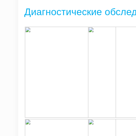
Диагностические обсле