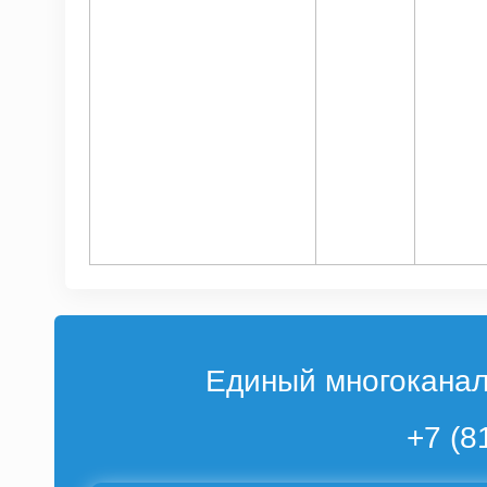
Единый многокана
+7 (8