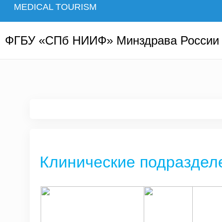
MEDICAL TOURISM
ФГБУ «СПб НИИФ» Минздрава России
Клинические подраздел