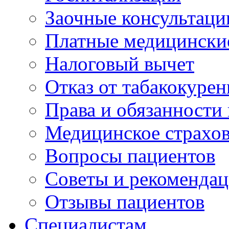
Заочные консультаци
Платные медицински
Налоговый вычет
Отказ от табакокурен
Права и обязанности
Медицинское страхо
Вопросы пациентов
Советы и рекоменда
Отзывы пациентов
Специалистам