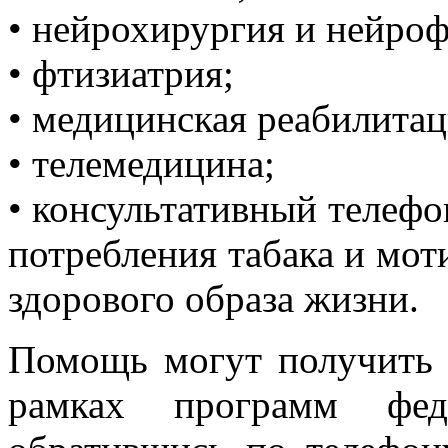
• нейрохирургия и нейроф
• фтизиатрия;
• медицинская реабилитац
• телемедицина;
• консультативный телефо
потребления табака и мо
здорового образа жизни.
Помощь могут получить
рамках программ ф