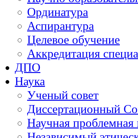
Ординатура
Аспирантура
Целевое обучение
Аккредитация специа
ДПО
Наука
Ученый совет
Диссертационный Со
Научная проблемная 
Независимый этичес