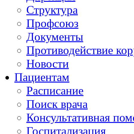
Структура
Профсоюз
Документы
Противодействие ко
Новости
Пациентам
Расписание
Поиск врача
Консультативная по
Госпитализация