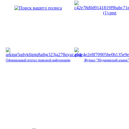
Официальный портал правовой информации
Журнал "Медицинский альянс