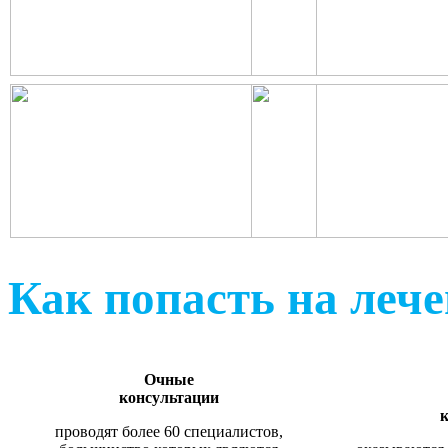
Как попасть на леч
Очные
консультации
к
проводят более 60 специалистов,