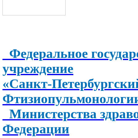
Федеральное государ
учреждение
«Санкт-Петербургск
Фтизиопульмонологи
Министерства здраво
Федерации