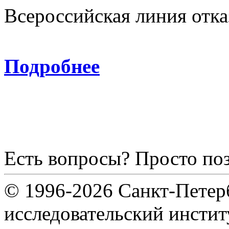
Всероссийская линия отка
8-800
Подробнее
Есть вопросы? Просто по
© 1996-2026 Санкт-Петер
исследовательский инсти