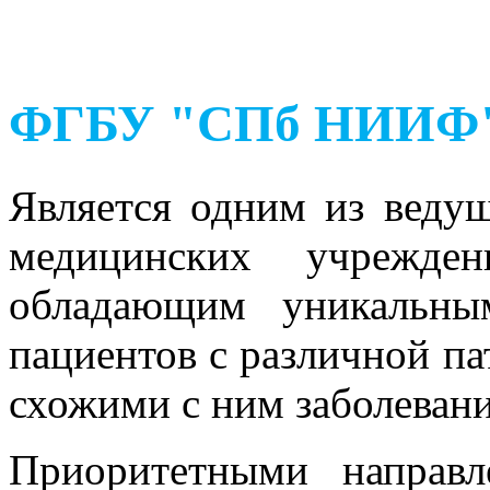
ФГБУ "СПб НИИФ" 
Является одним из веду
медицинских учрежден
обладающим уникальны
пациентов с различной па
схожими с ним заболевани
Приоритетными направл