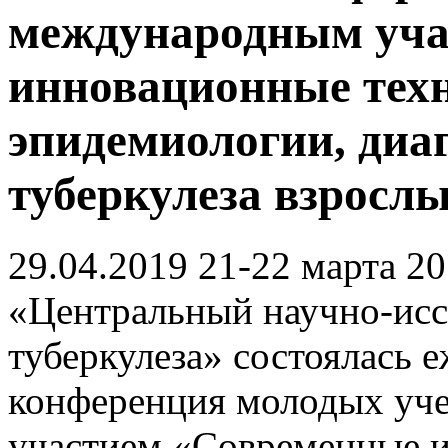
международным уча
инновационные техн
эпидемиологии, диа
туберкулеза взрослы
29.04.2019
21-22 марта 2
«Центральный научно-исс
туберкулеза» состоялась 
конференция молодых уч
участием «Современные и