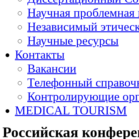
Научная проблемная 
Независимый этичес
Научные ресурсы
Контакты
Вакансии
Телефонный справоч
Контролирующие ор
MEDICAL TOURISM
Российская конфере