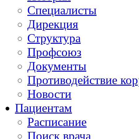
Специалисты
Дирекция
Структура
Профсоюз
Документы
Противодействие ко
Новости
Пациентам
Расписание
Поиск врача