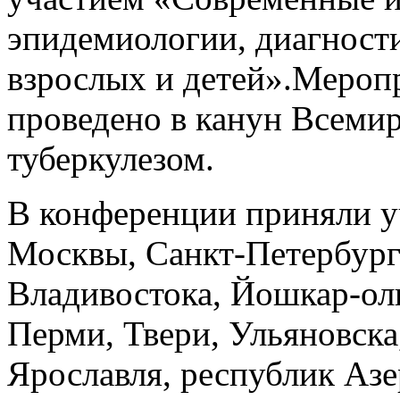
эпидемиологии, диагности
взрослых и детей».Мероп
проведено в канун Всемир
туберкулезом.
В конференции приняли у
Москвы, Санкт-Петербурга
Владивостока, Йошкар-олы
Перми, Твери, Ульяновска
Ярославля, республик Азе