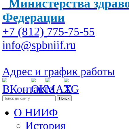
Министерства здраво
Федерации
+7 (812)
775-75-55
info@spbniif.ru
Адрес и график работы
Поиск
О НИИФ
История