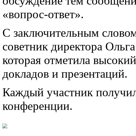
обсуждение тем сообщени
«вопрос-ответ».
С заключительным словом 
советник директора Ольг
которая отметила высоки
докладов и презентаций.
Каждый участник получил
конференции.