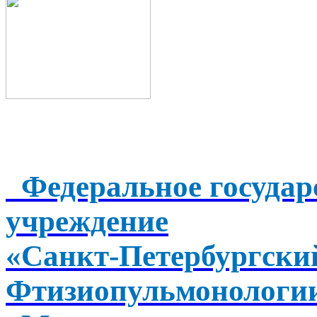
Федеральное государ
учреждение
«Санкт-Петербургск
Фтизиопульмонологи