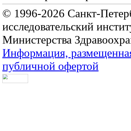
© 1996-2026 Санкт-Петер
исследовательский инсти
Министерства Здравоохра
Информация, размещенная 
публичной офертой