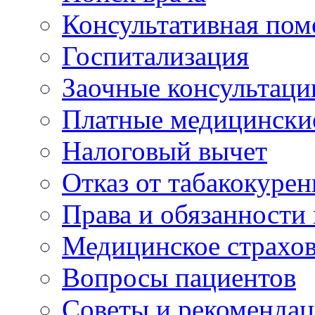
Консультативная по
Госпитализация
Заочные консультаци
Платные медицински
Налоговый вычет
Отказ от табакокурен
Права и обязанности
Медицинское страхо
Вопросы пациентов
Советы и рекоменда