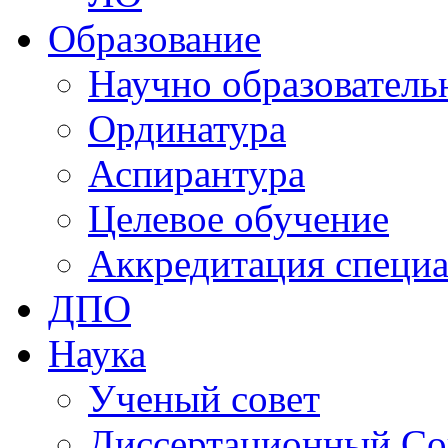
Образование
Научно образователь
Ординатура
Аспирантура
Целевое обучение
Аккредитация специа
ДПО
Наука
Ученый совет
Диссертационный Со