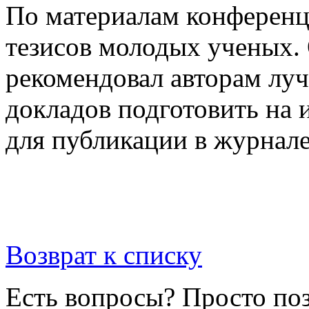
По материалам конференц
тезисов молодых ученых.
рекомендовал авторам лу
докладов подготовить на 
для публикации в журна
Возврат к списку
Есть вопросы? Просто по