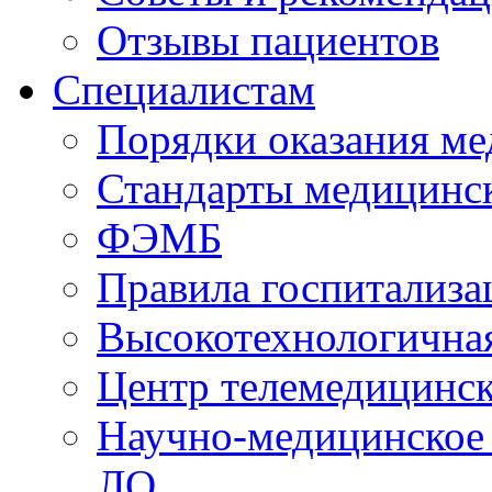
Отзывы пациентов
Специалистам
Порядки оказания м
Стандарты медицинс
ФЭМБ
Правила госпитализа
Высокотехнологична
Центр телемедицинск
Научно-медицинское
ЛО