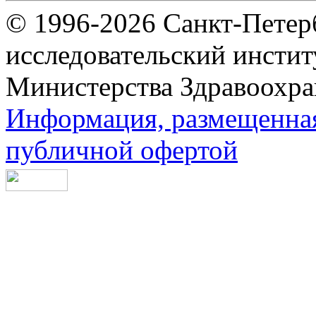
© 1996-2026 Санкт-Петер
исследовательский инсти
Министерства Здравоохра
Информация, размещенная 
публичной офертой