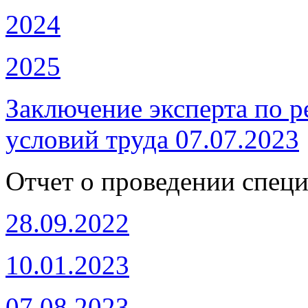
2024
2025
Заключение эксперта по р
условий труда 07.07.2023
Отчет о проведении специ
28.09.2022
10.01.2023
07.08.2023