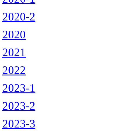
2020-2
2020
2021
2022
2023-1
2023-2
2023-3