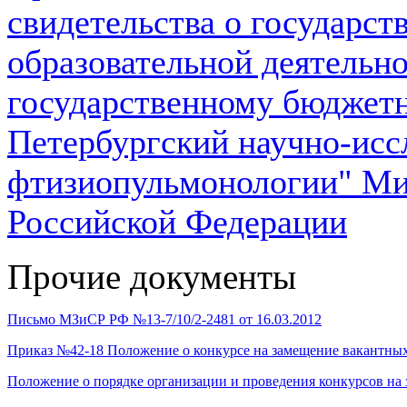
свидетельства о государст
образовательной деятельн
государственному бюджет
Петербургский научно-исс
фтизиопульмонологии" Ми
Российской Федерации
Прочие документы
Письмо МЗиСР РФ №13-7/10/2-2481 от 16.03.2012
Приказ №42-18 Положение о конкурсе на замещение вакантны
Положение о порядке организации и проведения конкурсов на