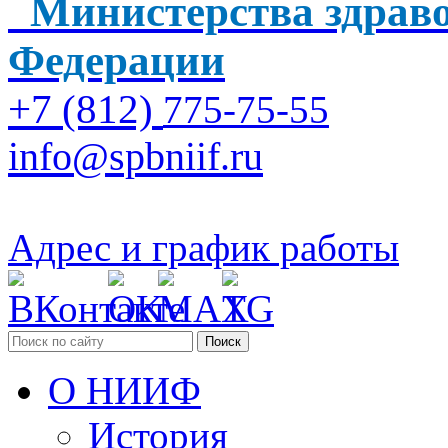
Министерства здраво
Федерации
+7 (812)
775-75-55
info@spbniif.ru
Адрес и график работы
Поиск
О НИИФ
История