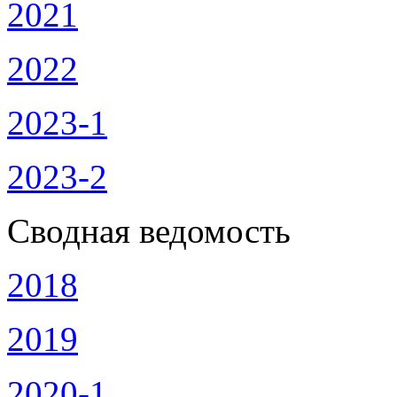
2021
2022
2023-1
2023-2
Сводная ведомость
2018
2019
2020-1