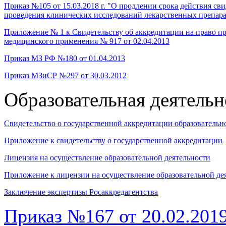
Приказ №105 от 15.03.2018 г. "О продлении срока действия св
проведения клинических исследований лекарственных препар
Приложение № 1 к Свидетельству об аккредитации на право п
медицинского применения № 917 от 02.04.2013
Приказ МЗ РФ №180 от 01.04.2013
Приказ МЗиСР №297 от 30.03.2012
Образовательная деятельн
Свидетельство о государственной аккредитации образовательн
Приложение к свидетельству о государственной аккредитации
Лицензия на осуществление образовательной деятельности
Приложение к лицензии на осуществление образовательной де
Заключение экспертизы Росаккредагентства
Приказ №167 от 20.02.201