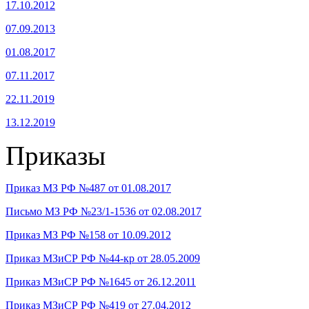
17.10.2012
07.09.2013
01.08.2017
07.11.2017
22.11.2019
13.12.2019
Приказы
Приказ МЗ РФ №487 от 01.08.2017
Письмо МЗ РФ №23/1-1536 от 02.08.2017
Приказ МЗ РФ №158 от 10.09.2012
Приказ МЗиСР РФ №44-кр от 28.05.2009
Приказ МЗиСР РФ №1645 от 26.12.2011
Приказ МЗиСР РФ №419 от 27.04.2012