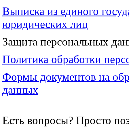
Выписка из единого госуд
юридических лиц
Защита персональных да
Политика обработки перс
Формы документов на обр
данных
Есть вопросы? Просто по