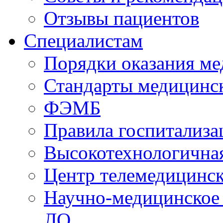
Отзывы пациентов
Специалистам
Порядки оказания м
Стандарты медицинс
ФЭМБ
Правила госпитализа
Высокотехнологична
Центр телемедицинск
Научно-медицинское
ЛО