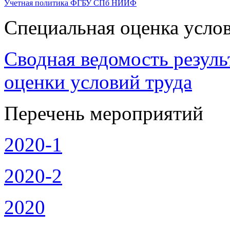
Учетная политика ФГБУ СПб НИИФ
Специальная оценка усло
Сводная ведомость резуль
оценки условий труда
Перечень мероприятий
2020-1
2020-2
2020