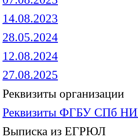
14.08.2023
28.05.2024
12.08.2024
27.08.2025
Реквизиты организации
Реквизиты ФГБУ СПб Н
Выписка из ЕГРЮЛ