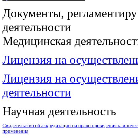
Документы, регламентир
деятельности
Медицинская деятельност
Лицензия на осуществлен
Лицензия на осуществлен
деятельности
Научная деятельность
Свидетельство об аккредитации на право проведения клиниче
применения