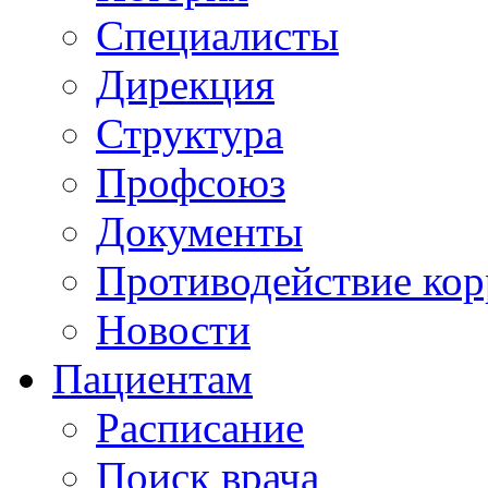
Специалисты
Дирекция
Структура
Профсоюз
Документы
Противодействие ко
Новости
Пациентам
Расписание
Поиск врача