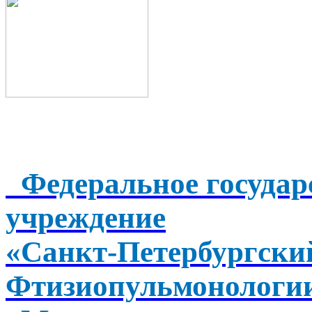
Федеральное государ
учреждение
«Санкт-Петербургск
Фтизиопульмонологи