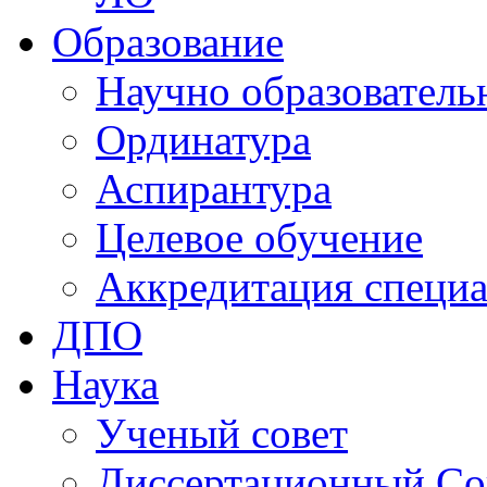
Образование
Научно образователь
Ординатура
Аспирантура
Целевое обучение
Аккредитация специа
ДПО
Наука
Ученый совет
Диссертационный Со