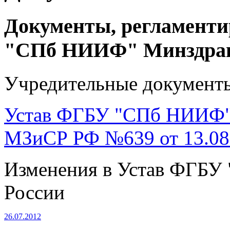
Документы, регламент
"СПб НИИФ" Минздрав
Учредительные документ
Устав ФГБУ "СПб НИИФ" 
МЗиСР РФ №639 от 13.08
Изменения в Устав ФГБУ
России
26.07.2012