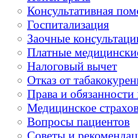
Консультативная по
Госпитализация
Заочные консультаци
Платные медицински
Налоговый вычет
Отказ от табакокурен
Права и обязанности
Медицинское страхо
Вопросы пациентов
Советы и рекоменда