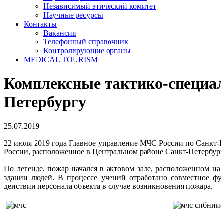
Независимый этический комитет
Научные ресурсы
Контакты
Вакансии
Телефонный справочник
Контролирующие органы
MEDICAL TOURISM
Комплексные тактико-специа
Петербургу
25.07.2019
22 июля 2019 года Главное управление МЧС России по Санкт
России, расположенное в Центральном районе Санкт-Петербурга
По легенде, пожар начался в актовом зале, расположенном н
здании людей. В процессе учений отработано совместное ф
действий персонала объекта в случае возникновения пожара.