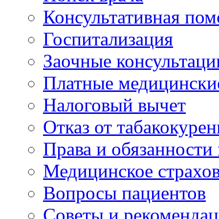
Консультативная по
Госпитализация
Заочные консультаци
Платные медицински
Налоговый вычет
Отказ от табакокурен
Права и обязанности
Медицинское страхо
Вопросы пациентов
Советы и рекоменда