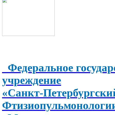
Федеральное государ
учреждение
«Санкт-Петербургск
Фтизиопульмонологи