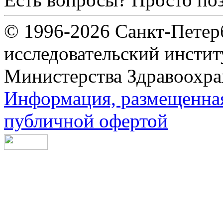
© 1996-2026 Санкт-Петер
исследовательский инсти
Министерства Здравоохра
Информация, размещенная 
публичной офертой