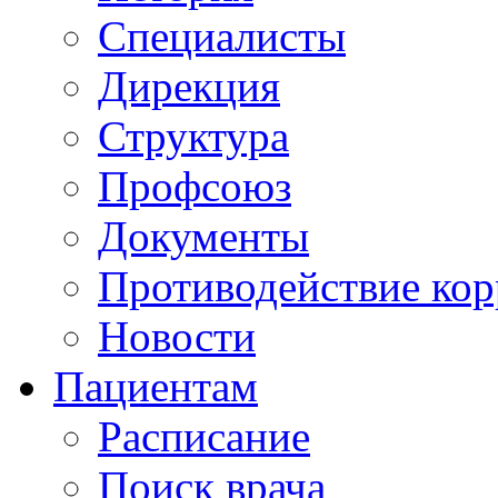
Специалисты
Дирекция
Структура
Профсоюз
Документы
Противодействие ко
Новости
Пациентам
Расписание
Поиск врача