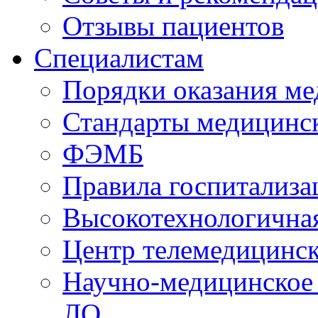
Отзывы пациентов
Специалистам
Порядки оказания м
Стандарты медицинс
ФЭМБ
Правила госпитализа
Высокотехнологична
Центр телемедицинск
Научно-медицинское
ЛО