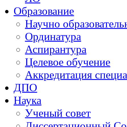
Образование
Научно образователь
Ординатура
Аспирантура
Целевое обучение
Аккредитация специа
ДПО
Наука
Ученый совет
Диссертационный Со