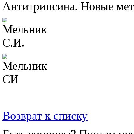
Антитрипсина. Новые мет
Возврат к списку
Есть вопросы? Просто по