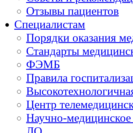
Отзывы пациентов
Специалистам
Порядки оказания м
Стандарты медицинс
ФЭМБ
Правила госпитализа
Высокотехнологична
Центр телемедицинск
Научно-медицинское
ЛО