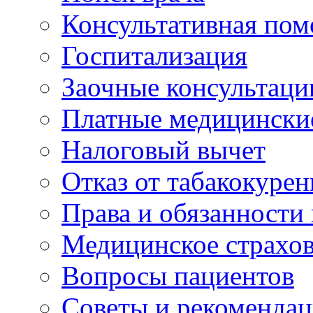
Консультативная по
Госпитализация
Заочные консультаци
Платные медицински
Налоговый вычет
Отказ от табакокурен
Права и обязанности
Медицинское страхо
Вопросы пациентов
Советы и рекоменда