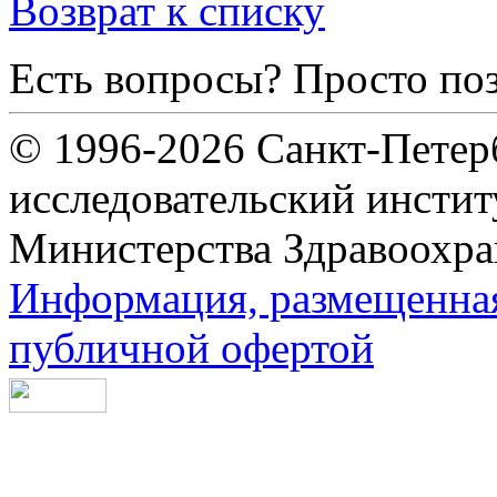
Возврат к списку
Есть вопросы? Просто по
© 1996-2026 Санкт-Петер
исследовательский инсти
Министерства Здравоохра
Информация, размещенная 
публичной офертой