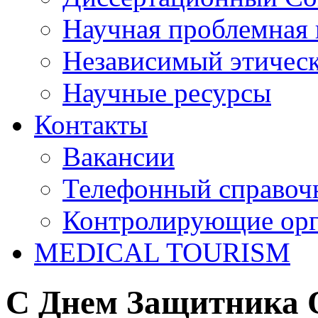
Научная проблемная 
Независимый этичес
Научные ресурсы
Контакты
Вакансии
Телефонный справоч
Контролирующие ор
MEDICAL TOURISM
С Днем Защитника 