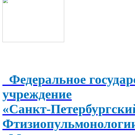
Федеральное государ
учреждение
«Санкт-Петербургск
Фтизиопульмонологи