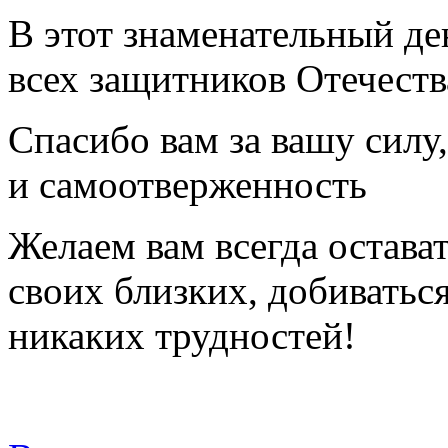
В этот знаменательный де
всех защитников Отечеств
Спасибо вам за вашу силу,
и самоотверженность
Желаем вам всегда остав
своих близких, добиваться
никаких трудностей!