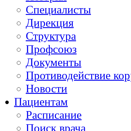
Специалисты
Дирекция
Структура
Профсоюз
Документы
Противодействие ко
Новости
Пациентам
Расписание
Поиск врача