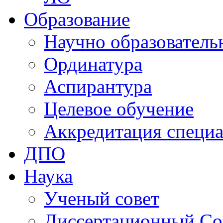
Образование
Научно образователь
Ординатура
Аспирантура
Целевое обучение
Аккредитация специа
ДПО
Наука
Ученый совет
Диссертационный Со