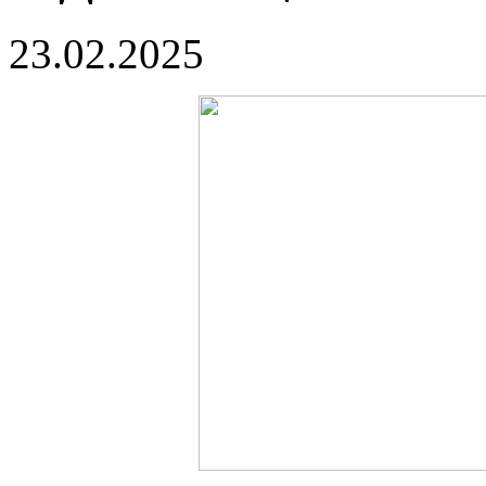
23.02.2025