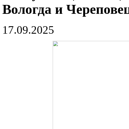
Вологда и Черепове
17.09.2025