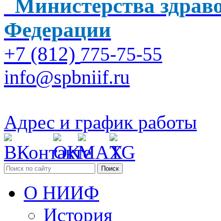
Министерства здраво
Федерации
+7 (812)
775-75-55
info@spbniif.ru
Адрес и график работы
Поиск
О НИИФ
История