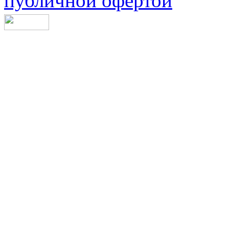
публичной офертой