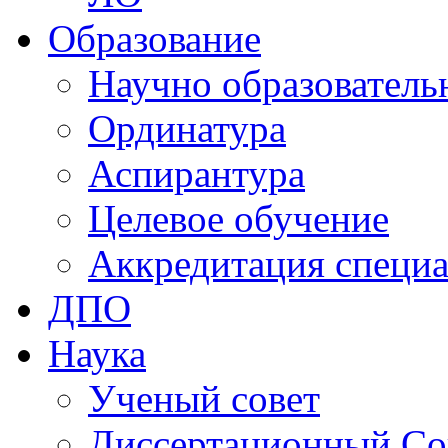
Образование
Научно образователь
Ординатура
Аспирантура
Целевое обучение
Аккредитация специа
ДПО
Наука
Ученый совет
Диссертационный Со