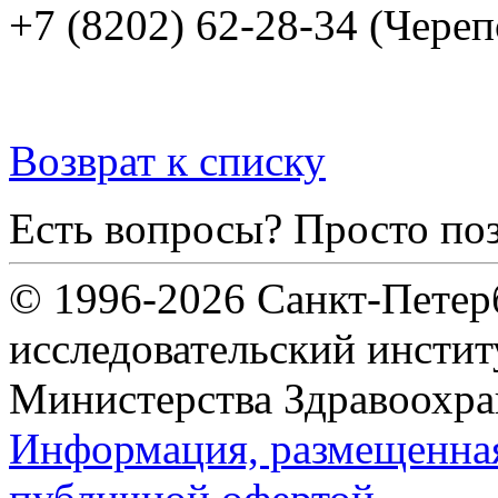
+7 (8202) 62-28-34 (Череп
Возврат к списку
Есть вопросы? Просто по
© 1996-2026 Санкт-Петер
исследовательский инсти
Министерства Здравоохра
Информация, размещенная 