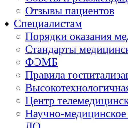
Отзывы пациентов
Специалистам
Порядки оказания м
Стандарты медицинс
ФЭМБ
Правила госпитализа
Высокотехнологична
Центр телемедицинск
Научно-медицинское
ЛО