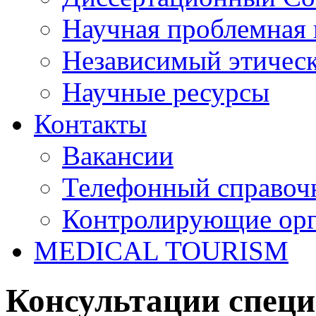
Научная проблемная 
Независимый этичес
Научные ресурсы
Контакты
Вакансии
Телефонный справоч
Контролирующие ор
MEDICAL TOURISM
Консультации спец