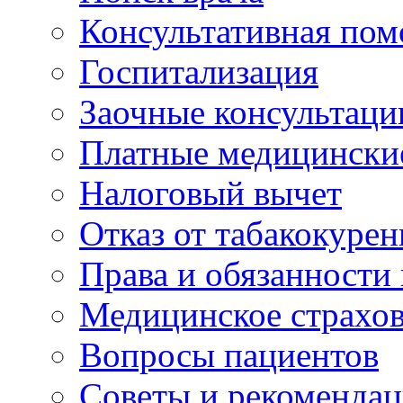
Консультативная по
Госпитализация
Заочные консультаци
Платные медицински
Налоговый вычет
Отказ от табакокурен
Права и обязанности
Медицинское страхо
Вопросы пациентов
Советы и рекоменда