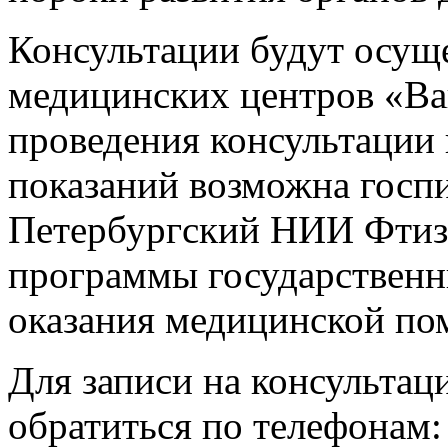
Консультации будут осуще
медицинских центров «Ва
проведения консультации
показаний возможна госпи
Петербургский НИИ Фтиз
программы государственн
оказания медицинской п
Для записи на консульта
обратиться по телефонам: 