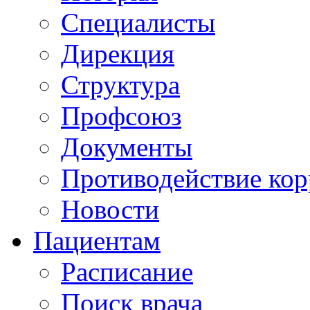
Специалисты
Дирекция
Структура
Профсоюз
Документы
Противодействие ко
Новости
Пациентам
Расписание
Поиск врача