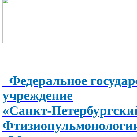
Федеральное государ
учреждение
«Санкт-Петербургск
Фтизиопульмонологи