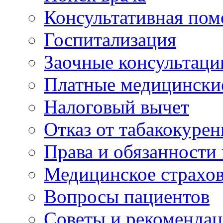
Консультативная по
Госпитализация
Заочные консультаци
Платные медицински
Налоговый вычет
Отказ от табакокурен
Права и обязанности
Медицинское страхо
Вопросы пациентов
Советы и рекоменда