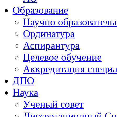
Образование
Научно образователь
Ординатура
Аспирантура
Целевое обучение
Аккредитация специа
ДПО
Наука
Ученый совет
Диссертационный Со