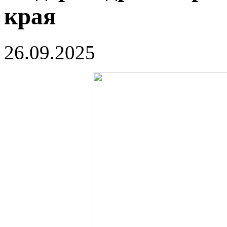
края
26.09.2025