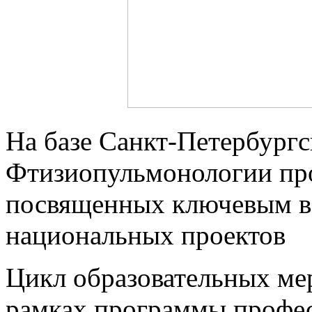
На базе Санкт-Петербург
Фтизиопульмонологии пр
посвященных ключевым в
национальных проектов
Цикл образовательных ме
рамках программы профес