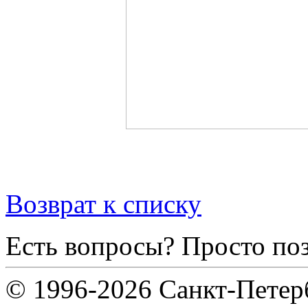
Возврат к списку
Есть вопросы? Просто по
© 1996-2026 Санкт-Петер