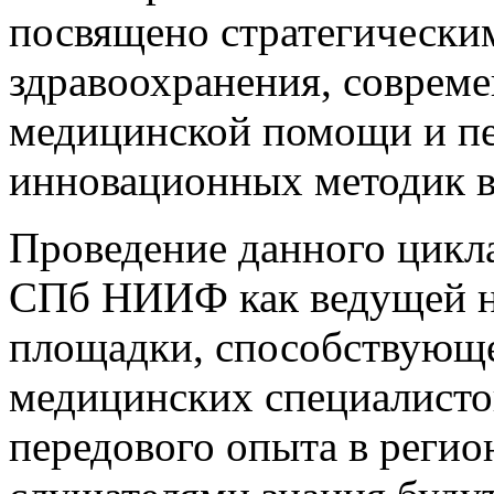
посвящено стратегически
здравоохранения, соврем
медицинской помощи и пе
инновационных методик в
Проведение данного цикла
СПб НИИФ как ведущей н
площадки, способствующ
медицинских специалисто
передового опыта в реги