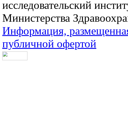
исследовательский инсти
Министерства Здравоохра
Информация, размещенная 
публичной офертой