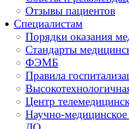
Отзывы пациентов
Специалистам
Порядки оказания м
Стандарты медицинс
ФЭМБ
Правила госпитализа
Высокотехнологична
Центр телемедицинск
Научно-медицинское
ЛО