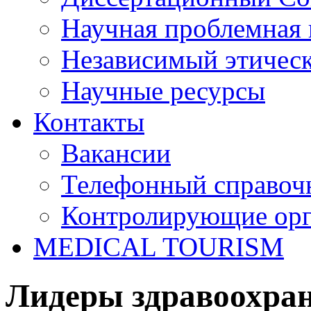
Научная проблемная 
Независимый этичес
Научные ресурсы
Контакты
Вакансии
Телефонный справоч
Контролирующие ор
MEDICAL TOURISM
Лидеры здравоохран