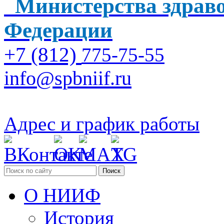
Министерства здраво
Федерации
+7 (812)
775-75-55
info@spbniif.ru
Адрес и график работы
Поиск
О НИИФ
История