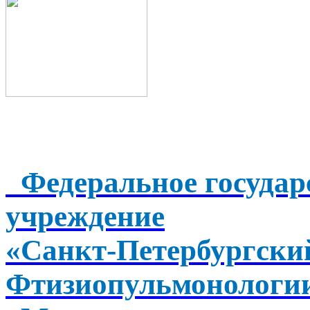
Федеральное государ
учреждение
«Санкт-Петербургск
Фтизиопульмонологи