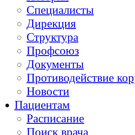
Специалисты
Дирекция
Структура
Профсоюз
Документы
Противодействие ко
Новости
Пациентам
Расписание
Поиск врача