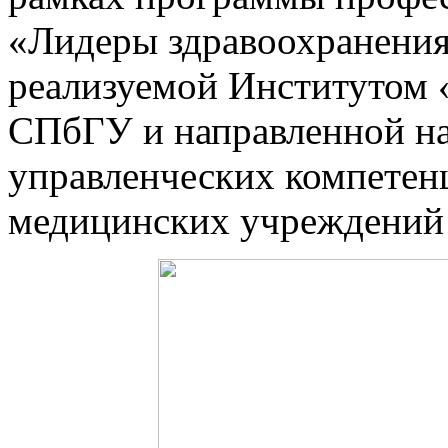
«Лидеры здравоохранения
реализуемой Институтом
СПбГУ и направленной н
управленческих компетен
медицинских учреждений