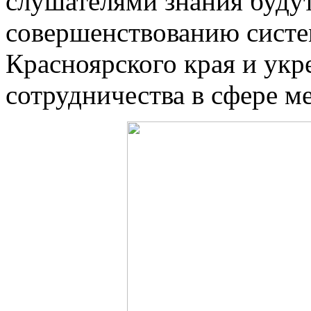
слушателями знания будут
совершенствованию систе
Красноярского края и ук
сотрудничества в сфере 