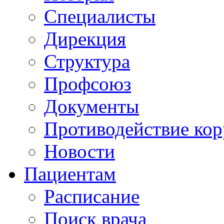
Специалисты
Дирекция
Структура
Профсоюз
Документы
Противодействие ко
Новости
Пациентам
Расписание
Поиск врача