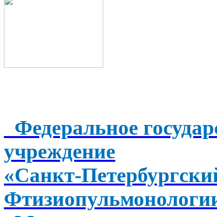
Федеральное государ
учреждение
«Санкт-Петербургск
Фтизиопульмонологи