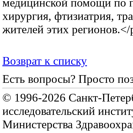
медицинской помощи по п
хирургия, фтизиатрия, тр
жителей этих регионов.</
Возврат к списку
Есть вопросы? Просто по
© 1996-2026 Санкт-Петер
исследовательский инсти
Министерства Здравоохра