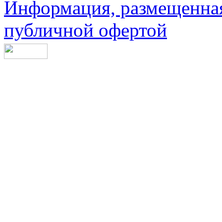
Информация, размещенная 
публичной офертой