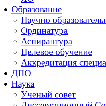
Образование
Научно образователь
Ординатура
Аспирантура
Целевое обучение
Аккредитация специа
ДПО
Наука
Ученый совет
Диссертационный Со