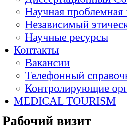
Научная проблемная 
Независимый этичес
Научные ресурсы
Контакты
Вакансии
Телефонный справоч
Контролирующие ор
MEDICAL TOURISM
Рабочий визит