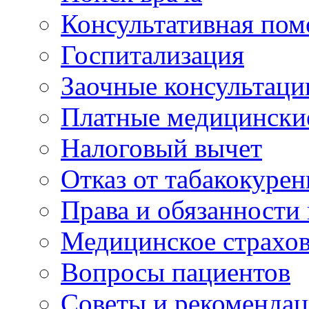
Консультативная по
Госпитализация
Заочные консультаци
Платные медицински
Налоговый вычет
Отказ от табакокурен
Права и обязанности
Медицинское страхо
Вопросы пациентов
Советы и рекоменда