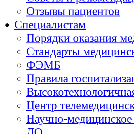
Отзывы пациентов
Специалистам
Порядки оказания м
Стандарты медицинс
ФЭМБ
Правила госпитализа
Высокотехнологична
Центр телемедицинск
Научно-медицинское
ЛО