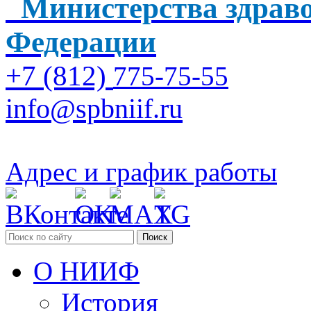
Министерства здраво
Федерации
+7 (812)
775-75-55
info@spbniif.ru
Адрес и график работы
Поиск
О НИИФ
История