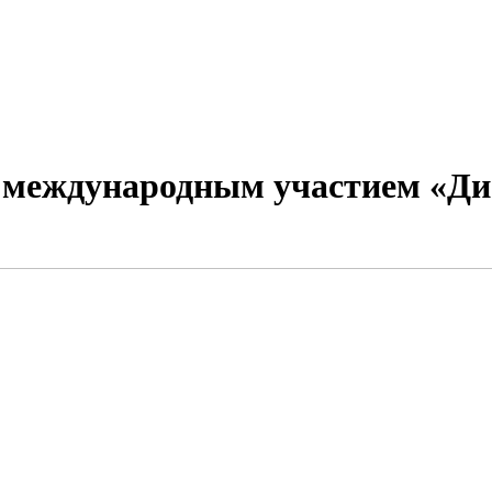
с международным участием «Ди