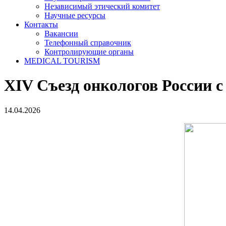
Независимый этический комитет
Научные ресурсы
Контакты
Вакансии
Телефонный справочник
Контролирующие органы
MEDICAL TOURISM
XIV Съезд онкологов России 
14.04.2026