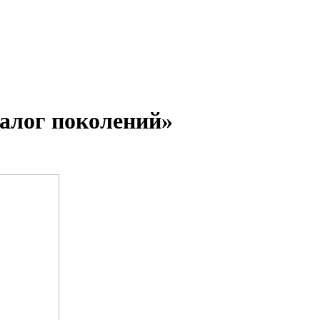
алог поколений»