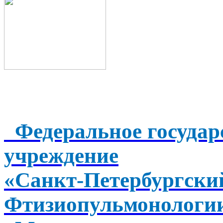
Федеральное государ
учреждение
«Санкт-Петербургск
Фтизиопульмонологи