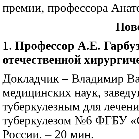
премии, профессора Анат
Пов
1.
Профессор А.Е. Гарбуз
отечественной хирургич
Докладчик – Владимир Ва
медицинских наук, завед
туберкулезным для лечен
туберкулезом №6 ФГБУ 
России. – 20 мин.