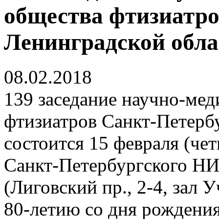
общества фтизиатро
Ленинградской обла
08.02.2018
139 заседание научно-ме
фтизиатров Санкт-Петерб
состоится 15 февраля (четв
Санкт-Петербургского Н
(Лиговский пр., 2-4, зал 
80-летию со дня рождения