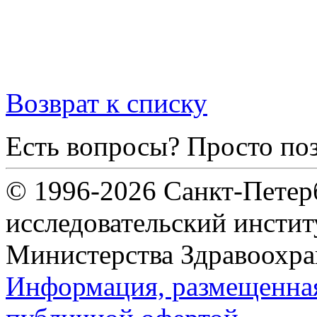
Возврат к списку
Есть вопросы? Просто по
© 1996-2026 Санкт-Петер
исследовательский инсти
Министерства Здравоохра
Информация, размещенная 