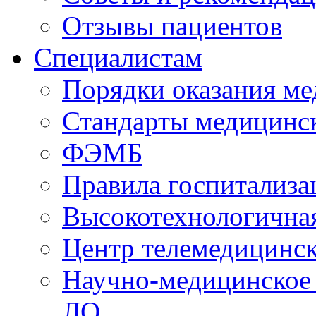
Отзывы пациентов
Специалистам
Порядки оказания м
Стандарты медицинс
ФЭМБ
Правила госпитализа
Высокотехнологична
Центр телемедицинск
Научно-медицинское
ЛО