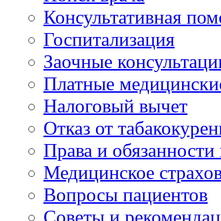
Консультативная по
Госпитализация
Заочные консультаци
Платные медицински
Налоговый вычет
Отказ от табакокурен
Права и обязанности
Медицинское страхо
Вопросы пациентов
Советы и рекоменда