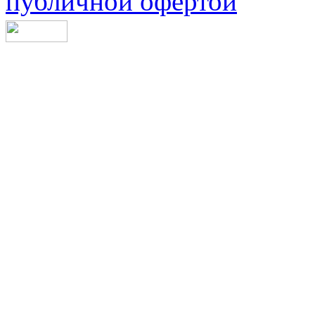
публичной офертой