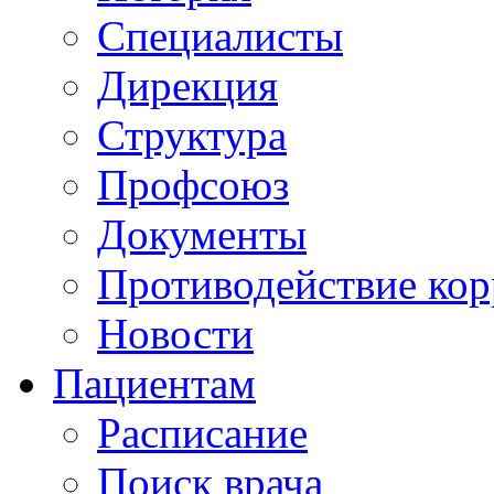
Специалисты
Дирекция
Структура
Профсоюз
Документы
Противодействие ко
Новости
Пациентам
Расписание
Поиск врача