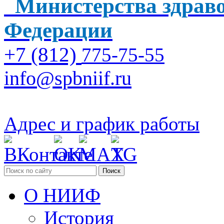
Министерства здраво
Федерации
+7 (812)
775-75-55
info@spbniif.ru
Адрес и график работы
Поиск
О НИИФ
История