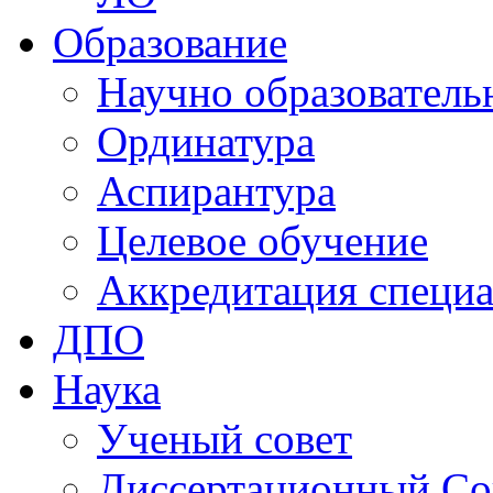
Образование
Научно образователь
Ординатура
Аспирантура
Целевое обучение
Аккредитация специа
ДПО
Наука
Ученый совет
Диссертационный Со