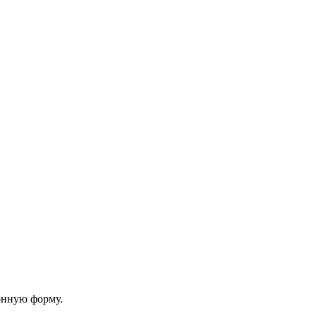
онную форму.