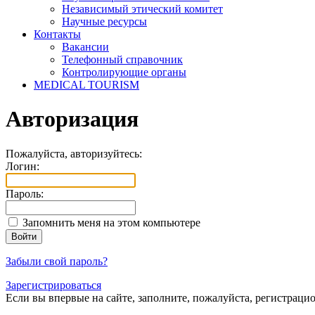
Независимый этический комитет
Научные ресурсы
Контакты
Вакансии
Телефонный справочник
Контролирующие органы
MEDICAL TOURISM
Авторизация
Пожалуйста, авторизуйтесь:
Логин:
Пароль:
Запомнить меня на этом компьютере
Забыли свой пароль?
Зарегистрироваться
Если вы впервые на сайте, заполните, пожалуйста, регистраци