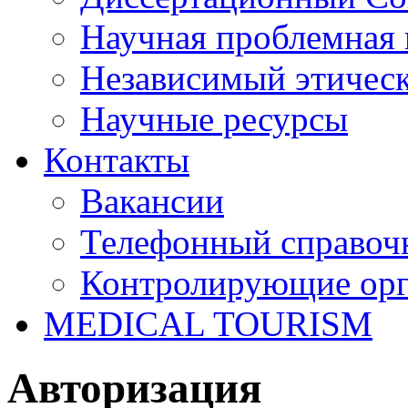
Научная проблемная 
Независимый этичес
Научные ресурсы
Контакты
Вакансии
Телефонный справоч
Контролирующие ор
MEDICAL TOURISM
Авторизация