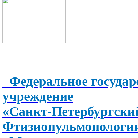
Федеральное государ
учреждение
«Санкт-Петербургск
Фтизиопульмонологи