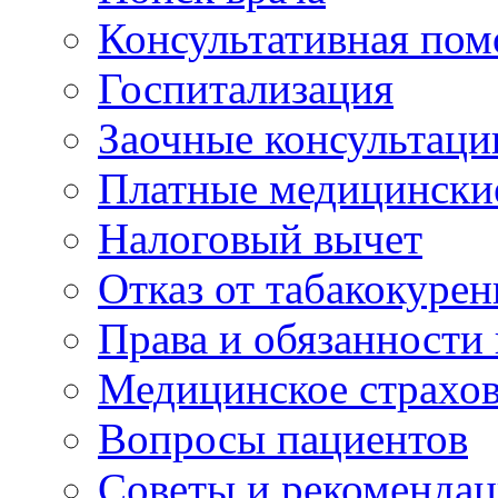
Консультативная по
Госпитализация
Заочные консультаци
Платные медицински
Налоговый вычет
Отказ от табакокурен
Права и обязанности
Медицинское страхо
Вопросы пациентов
Советы и рекоменда