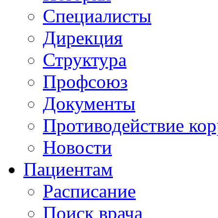
Специалисты
Дирекция
Структура
Профсоюз
Документы
Противодействие ко
Новости
Пациентам
Расписание
Поиск врача