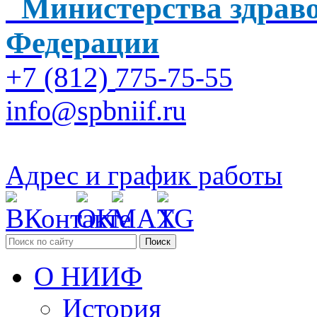
Министерства здраво
Федерации
+7 (812)
775-75-55
info@spbniif.ru
Адрес и график работы
Поиск
О НИИФ
История