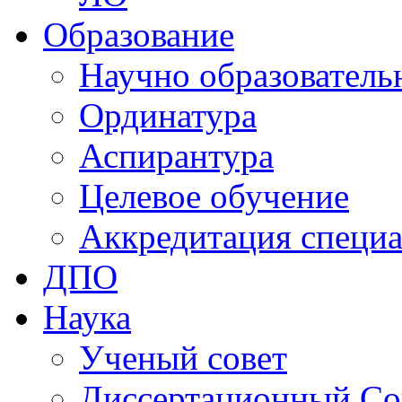
Образование
Научно образователь
Ординатура
Аспирантура
Целевое обучение
Аккредитация специа
ДПО
Наука
Ученый совет
Диссертационный Со