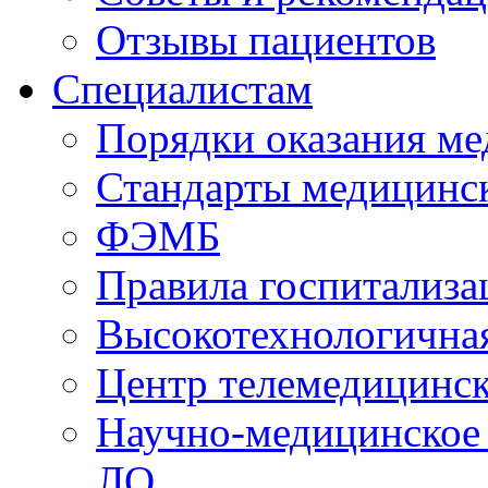
Отзывы пациентов
Специалистам
Порядки оказания м
Стандарты медицинс
ФЭМБ
Правила госпитализа
Высокотехнологична
Центр телемедицинск
Научно-медицинское
ЛО