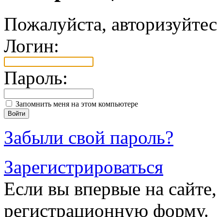
Пожалуйста, авторизуйтес
Логин:
Пароль:
Запомнить меня на этом компьютере
Забыли свой пароль?
Зарегистрироваться
Если вы впервые на сайте,
регистрационную форму.