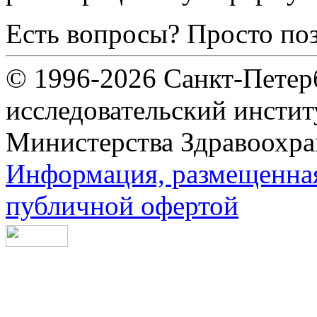
Есть вопросы? Просто по
© 1996-2026 Санкт-Петер
исследовательский инсти
Министерства Здравоохра
Информация, размещенная 
публичной офертой