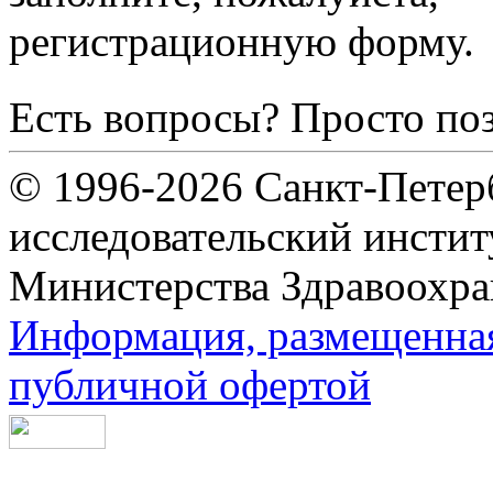
регистрационную форму.
Есть вопросы? Просто по
© 1996-2026 Санкт-Петер
исследовательский инсти
Министерства Здравоохра
Информация, размещенная 
публичной офертой