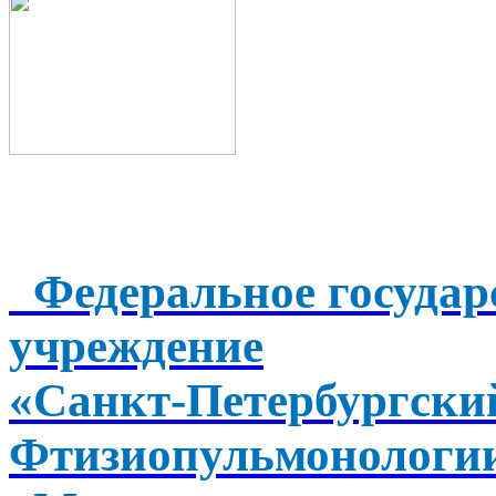
Федеральное государ
учреждение
«Санкт-Петербургск
Фтизиопульмонологи