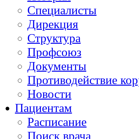
Специалисты
Дирекция
Структура
Профсоюз
Документы
Противодействие ко
Новости
Пациентам
Расписание
Поиск врача