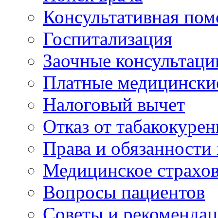
Консультативная по
Госпитализация
Заочные консультаци
Платные медицински
Налоговый вычет
Отказ от табакокурен
Права и обязанности
Медицинское страхо
Вопросы пациентов
Советы и рекоменда