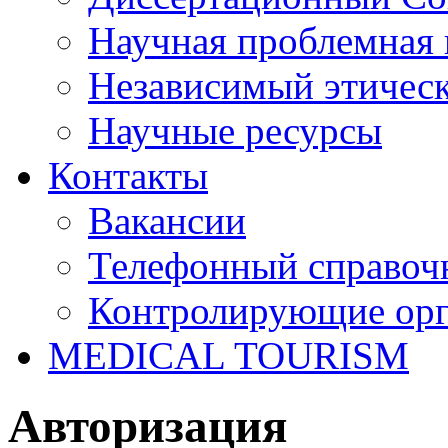
Научная проблемная 
Независимый этичес
Научные ресурсы
Контакты
Вакансии
Телефонный справоч
Контролирующие ор
MEDICAL TOURISM
Авторизация