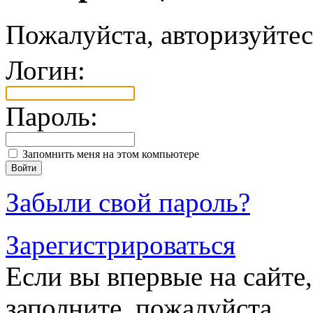
Пожалуйста, авторизуйтес
Логин:
Пароль:
Запомнить меня на этом компьютере
Забыли свой пароль?
Зарегистрироваться
Если вы впервые на сайте,
заполните, пожалуйста,