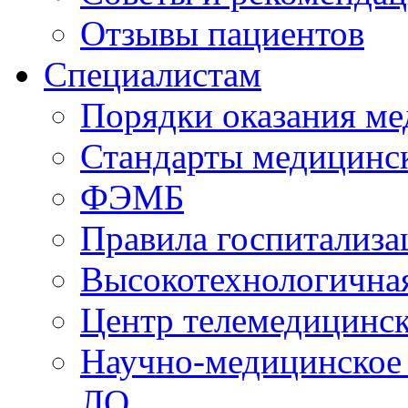
Отзывы пациентов
Специалистам
Порядки оказания м
Стандарты медицинс
ФЭМБ
Правила госпитализа
Высокотехнологична
Центр телемедицинск
Научно-медицинское
ЛО