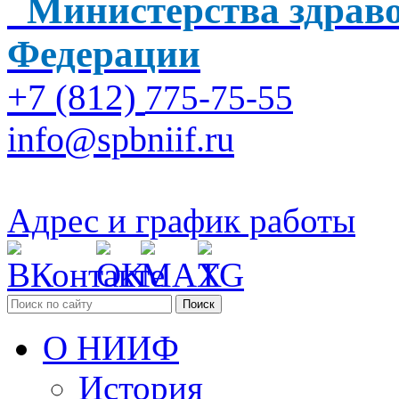
Министерства здраво
Федерации
+7 (812)
775-75-55
info@spbniif.ru
Адрес и график работы
Поиск
О НИИФ
История