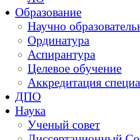
Образование
Научно образователь
Ординатура
Аспирантура
Целевое обучение
Аккредитация специа
ДПО
Наука
Ученый совет
Диссертационный Со