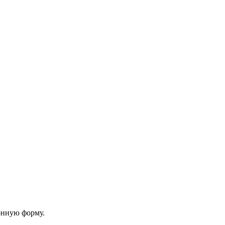
онную форму.