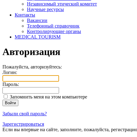
Независимый этический комитет
Научные ресурсы
Контакты
Вакансии
Телефонный справочник
Контролирующие органы
MEDICAL TOURISM
Авторизация
Пожалуйста, авторизуйтесь:
Логин:
Пароль:
Запомнить меня на этом компьютере
Забыли свой пароль?
Зарегистрироваться
Если вы впервые на сайте, заполните, пожалуйста, регистраци