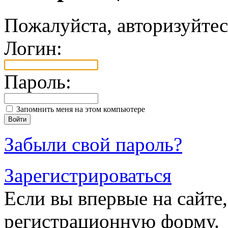
Пожалуйста, авторизуйтес
Логин:
Пароль:
Запомнить меня на этом компьютере
Забыли свой пароль?
Зарегистрироваться
Если вы впервые на сайте,
регистрационную форму.