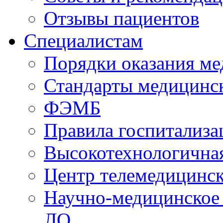
Отзывы пациентов
Специалистам
Порядки оказания м
Стандарты медицинс
ФЭМБ
Правила госпитализа
Высокотехнологична
Центр телемедицинск
Научно-медицинское
ЛО