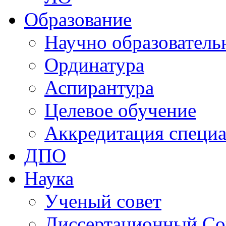
Образование
Научно образователь
Ординатура
Аспирантура
Целевое обучение
Аккредитация специа
ДПО
Наука
Ученый совет
Диссертационный Со