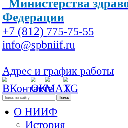
Министерства здраво
Федерации
+7 (812)
775-75-55
info@spbniif.ru
Адрес и график работы
Поиск
О НИИФ
История