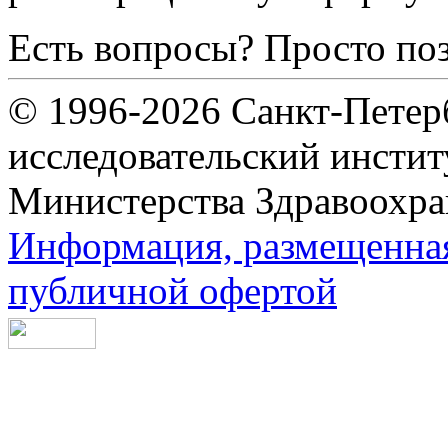
Есть вопросы? Просто по
© 1996-2026 Санкт-Петер
исследовательский инсти
Министерства Здравоохра
Информация, размещенная 
публичной офертой