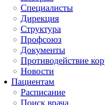
Специалисты
Дирекция
Структура
Профсоюз
Документы
Противодействие ко
Новости
Пациентам
Расписание
Поиск врача