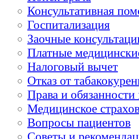
Консультативная по
Госпитализация
Заочные консультаци
Платные медицински
Налоговый вычет
Отказ от табакокурен
Права и обязанности
Медицинское страхо
Вопросы пациентов
Советы и рекоменда