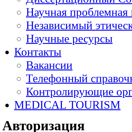
Научная проблемная 
Независимый этичес
Научные ресурсы
Контакты
Вакансии
Телефонный справоч
Контролирующие ор
MEDICAL TOURISM
Авторизация