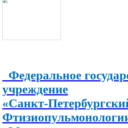
Федеральное государ
учреждение
«Санкт-Петербургск
Фтизиопульмонологи