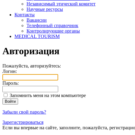
Независимый этический комитет
Научные ресурсы
Контакты
Вакансии
Телефонный справочник
Контролирующие органы
MEDICAL TOURISM
Авторизация
Пожалуйста, авторизуйтесь:
Логин:
Пароль:
Запомнить меня на этом компьютере
Забыли свой пароль?
Зарегистрироваться
Если вы впервые на сайте, заполните, пожалуйста, регистраци