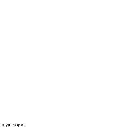
онную форму.