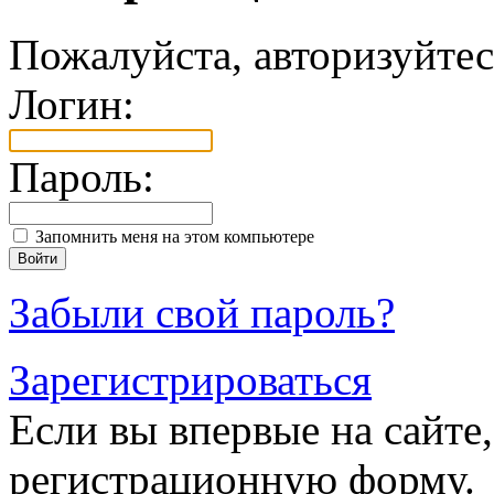
Пожалуйста, авторизуйтес
Логин:
Пароль:
Запомнить меня на этом компьютере
Забыли свой пароль?
Зарегистрироваться
Если вы впервые на сайте,
регистрационную форму.