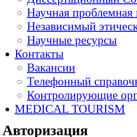
Научная проблемная 
Независимый этичес
Научные ресурсы
Контакты
Вакансии
Телефонный справоч
Контролирующие ор
MEDICAL TOURISM
Авторизация