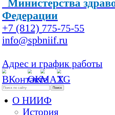
Министерства здраво
Федерации
+7 (812)
775-75-55
info@spbniif.ru
Адрес и график работы
Поиск
О НИИФ
История