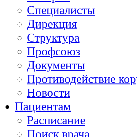
Специалисты
Дирекция
Структура
Профсоюз
Документы
Противодействие ко
Новости
Пациентам
Расписание
Поиск врача