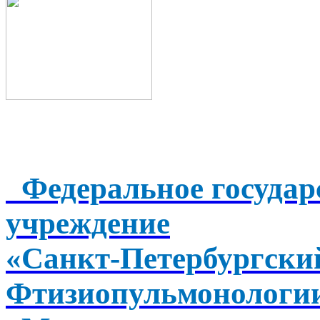
Федеральное государ
учреждение
«Санкт-Петербургск
Фтизиопульмонологи