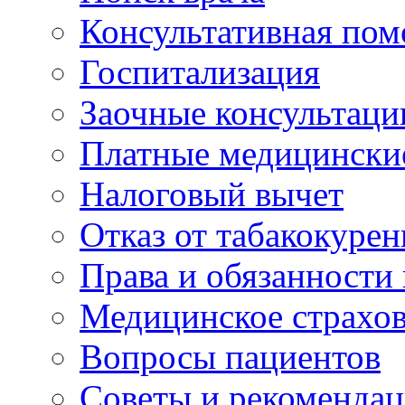
Консультативная по
Госпитализация
Заочные консультаци
Платные медицински
Налоговый вычет
Отказ от табакокурен
Права и обязанности
Медицинское страхо
Вопросы пациентов
Советы и рекоменда