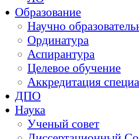
Образование
Научно образователь
Ординатура
Аспирантура
Целевое обучение
Аккредитация специа
ДПО
Наука
Ученый совет
Диссертационный Со