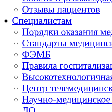
Отзывы пациентов
Специалистам
Порядки оказания м
Стандарты медицинс
ФЭМБ
Правила госпитализа
Высокотехнологична
Центр телемедицинск
Научно-медицинское
ЛО