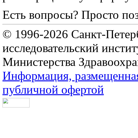
Есть вопросы? Просто по
© 1996-2026 Санкт-Петер
исследовательский инсти
Министерства Здравоохра
Информация, размещенная 
публичной офертой