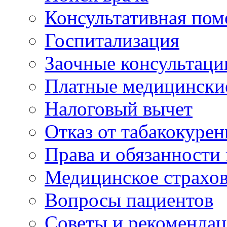
Консультативная по
Госпитализация
Заочные консультаци
Платные медицински
Налоговый вычет
Отказ от табакокурен
Права и обязанности
Медицинское страхо
Вопросы пациентов
Советы и рекоменда