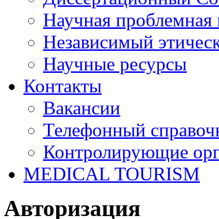
Научная проблемная 
Независимый этичес
Научные ресурсы
Контакты
Вакансии
Телефонный справоч
Контролирующие ор
MEDICAL TOURISM
Авторизация