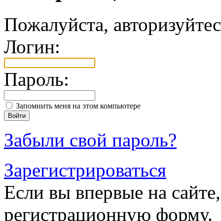
Пожалуйста, авторизуйтес
Логин:
Пароль:
Запомнить меня на этом компьютере
Забыли свой пароль?
Зарегистрироваться
Если вы впервые на сайте,
регистрационную форму.