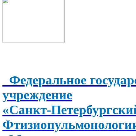
Федеральное государ
учреждение
«Санкт-Петербургск
Фтизиопульмонологи