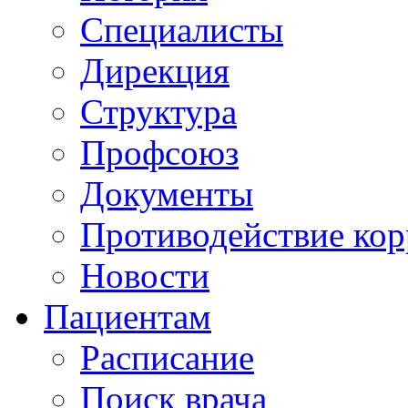
Специалисты
Дирекция
Структура
Профсоюз
Документы
Противодействие ко
Новости
Пациентам
Расписание
Поиск врача