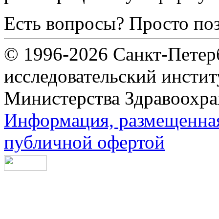
Есть вопросы? Просто по
© 1996-2026 Санкт-Петер
исследовательский инсти
Министерства Здравоохра
Информация, размещенная 
публичной офертой