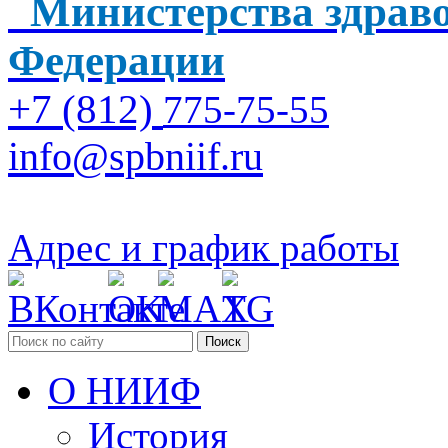
Министерства здраво
Федерации
+7 (812)
775-75-55
info@spbniif.ru
Адрес и график работы
Поиск
О НИИФ
История