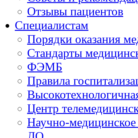
Отзывы пациентов
Специалистам
Порядки оказания м
Стандарты медицинс
ФЭМБ
Правила госпитализа
Высокотехнологична
Центр телемедицинск
Научно-медицинское
ЛО