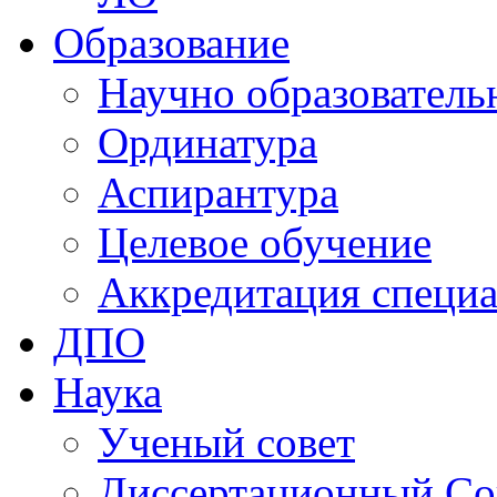
Образование
Научно образователь
Ординатура
Аспирантура
Целевое обучение
Аккредитация специа
ДПО
Наука
Ученый совет
Диссертационный Со