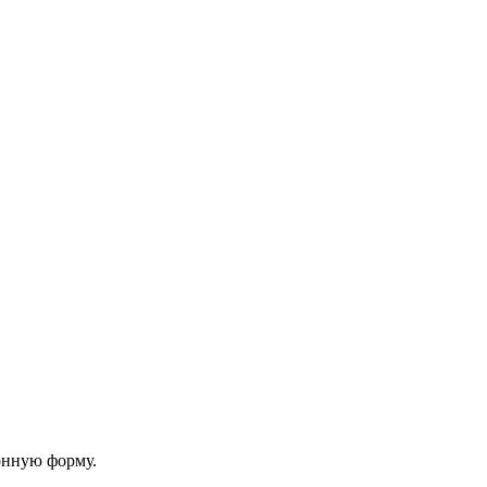
онную форму.