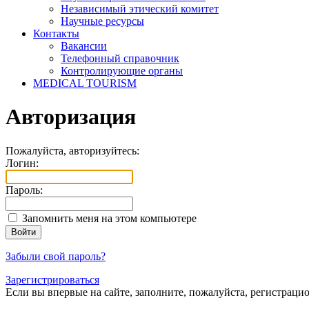
Независимый этический комитет
Научные ресурсы
Контакты
Вакансии
Телефонный справочник
Контролирующие органы
MEDICAL TOURISM
Авторизация
Пожалуйста, авторизуйтесь:
Логин:
Пароль:
Запомнить меня на этом компьютере
Забыли свой пароль?
Зарегистрироваться
Если вы впервые на сайте, заполните, пожалуйста, регистраци