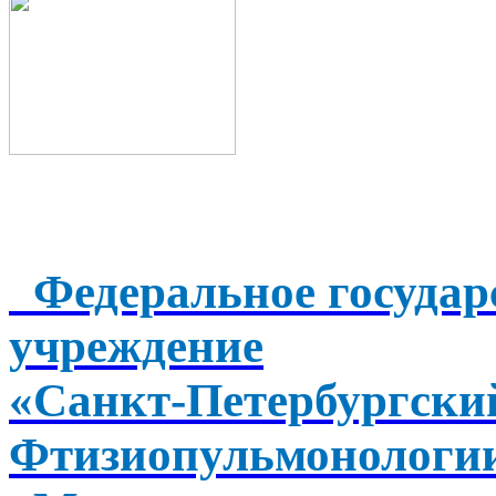
Федеральное государ
учреждение
«Санкт-Петербургск
Фтизиопульмонологи