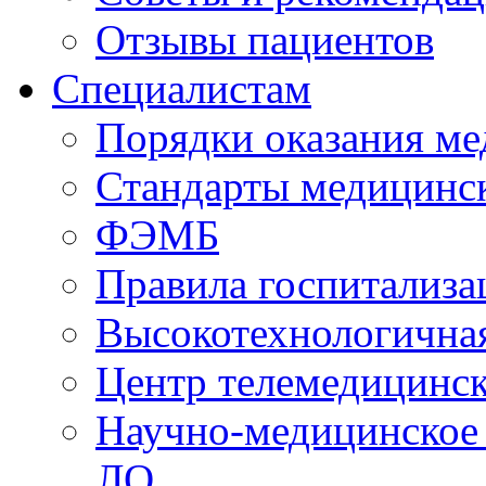
Отзывы пациентов
Специалистам
Порядки оказания м
Стандарты медицинс
ФЭМБ
Правила госпитализа
Высокотехнологична
Центр телемедицинск
Научно-медицинское
ЛО