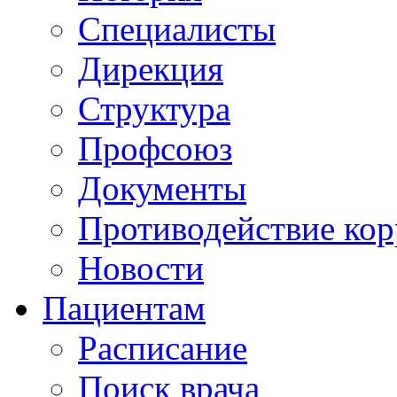
Специалисты
Дирекция
Структура
Профсоюз
Документы
Противодействие ко
Новости
Пациентам
Расписание
Поиск врача