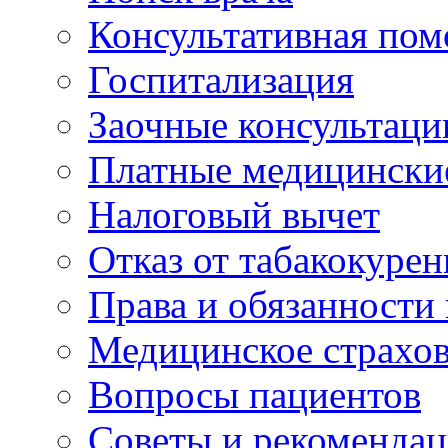
Консультативная по
Госпитализация
Заочные консультаци
Платные медицински
Налоговый вычет
Отказ от табакокурен
Права и обязанности
Медицинское страхо
Вопросы пациентов
Советы и рекоменда