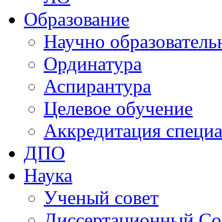
Образование
Научно образователь
Ординатура
Аспирантура
Целевое обучение
Аккредитация специа
ДПО
Наука
Ученый совет
Диссертационный Со