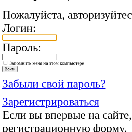
Пожалуйста, авторизуйтес
Логин:
Пароль:
Запомнить меня на этом компьютере
Забыли свой пароль?
Зарегистрироваться
Если вы впервые на сайте,
регистрационную форму.