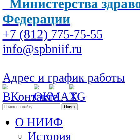
Министерства здраво
Федерации
+7 (812)
775-75-55
info@spbniif.ru
Адрес и график работы
Поиск
О НИИФ
История