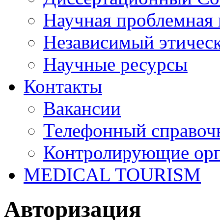
Научная проблемная 
Независимый этичес
Научные ресурсы
Контакты
Вакансии
Телефонный справоч
Контролирующие ор
MEDICAL TOURISM
Авторизация