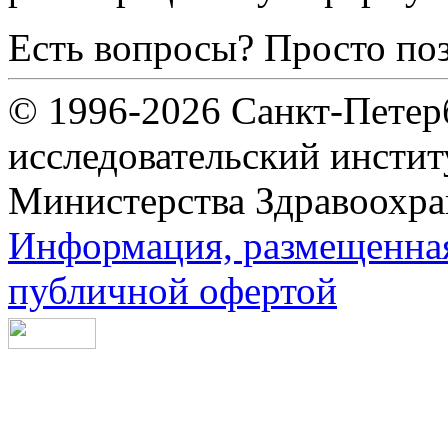
Есть вопросы? Просто по
© 1996-2026 Санкт-Петер
исследовательский инсти
Министерства Здравоохра
Информация, размещенная 
публичной офертой