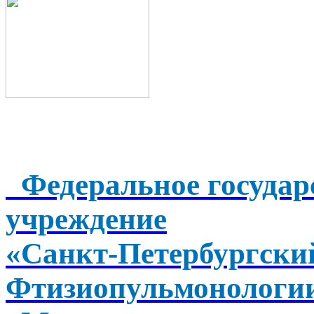
Федеральное государ
учреждение
«Санкт-Петербургск
Фтизиопульмонологи