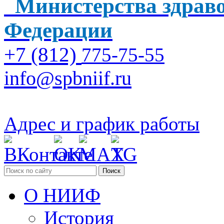
Министерства здраво
Федерации
+7 (812)
775-75-55
info@spbniif.ru
Адрес и график работы
Поиск
О НИИФ
История