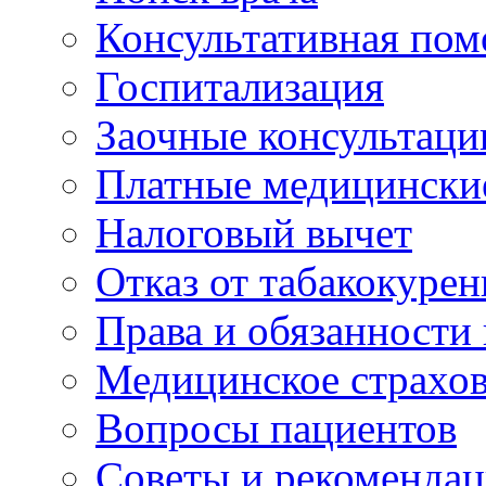
Консультативная по
Госпитализация
Заочные консультаци
Платные медицински
Налоговый вычет
Отказ от табакокурен
Права и обязанности
Медицинское страхо
Вопросы пациентов
Советы и рекоменда