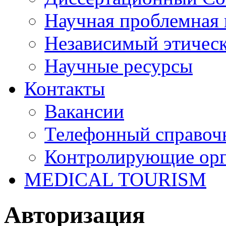
Научная проблемная 
Независимый этичес
Научные ресурсы
Контакты
Вакансии
Телефонный справоч
Контролирующие ор
MEDICAL TOURISM
Авторизация