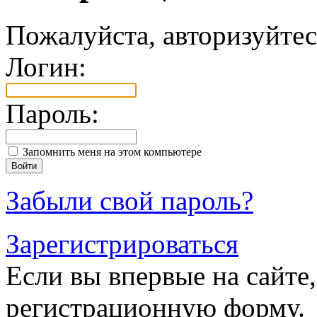
Пожалуйста, авторизуйтес
Логин:
Пароль:
Запомнить меня на этом компьютере
Забыли свой пароль?
Зарегистрироваться
Если вы впервые на сайте,
регистрационную форму.