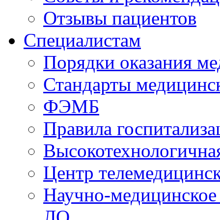
Отзывы пациентов
Специалистам
Порядки оказания м
Стандарты медицинс
ФЭМБ
Правила госпитализа
Высокотехнологична
Центр телемедицинск
Научно-медицинское
ЛО