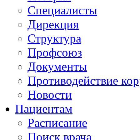
Специалисты
Дирекция
Структура
Профсоюз
Документы
Противодействие ко
Новости
Пациентам
Расписание
Поиск врача