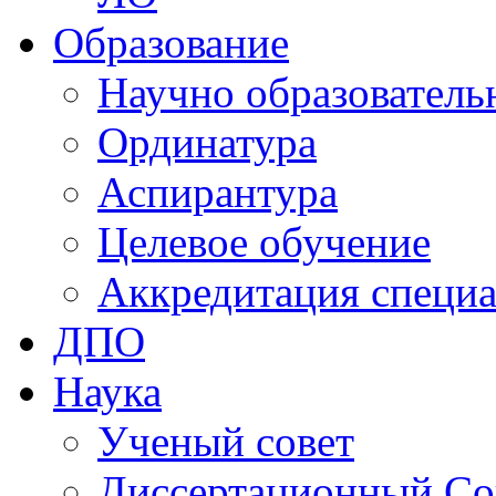
Образование
Научно образователь
Ординатура
Аспирантура
Целевое обучение
Аккредитация специа
ДПО
Наука
Ученый совет
Диссертационный Со