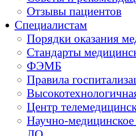
Отзывы пациентов
Специалистам
Порядки оказания м
Стандарты медицинс
ФЭМБ
Правила госпитализа
Высокотехнологична
Центр телемедицинск
Научно-медицинское
ЛО