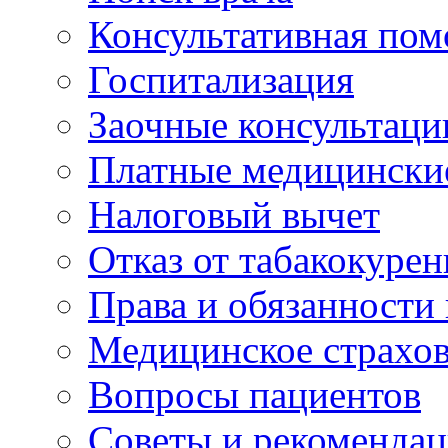
Консультативная по
Госпитализация
Заочные консультаци
Платные медицински
Налоговый вычет
Отказ от табакокурен
Права и обязанности
Медицинское страхо
Вопросы пациентов
Советы и рекоменда