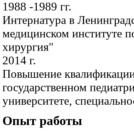
1988 -1989 гг.
Интернатура в Ленинград
медицинском институте п
хирургия"
2014 г.
Повышение квалификации
государственном педиатр
университете, специальн
Опыт работы