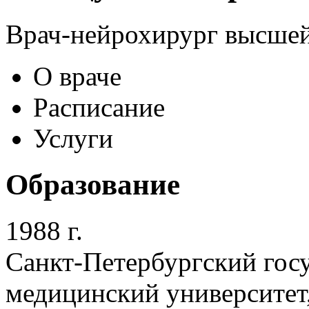
Врач-нейрохирург высшей
О враче
Расписание
Услуги
Образование
1988 г.
Санкт-Петербургский гос
медицинский университет