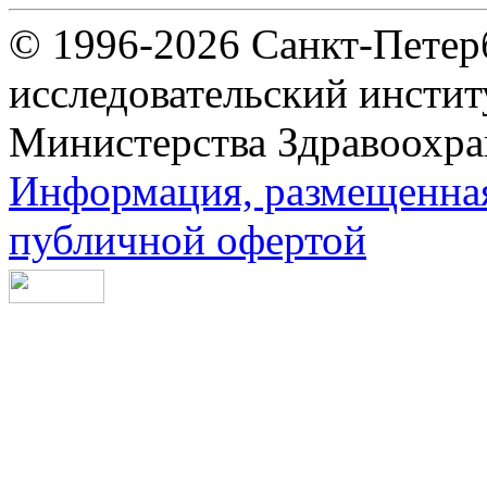
© 1996-2026 Санкт-Петер
исследовательский инсти
Министерства Здравоохра
Информация, размещенная 
публичной офертой