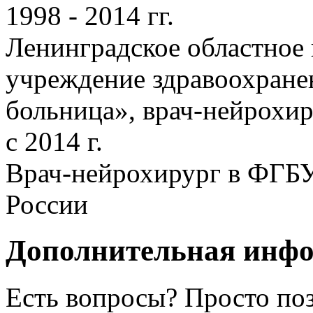
1998 - 2014 гг.
Ленинградское областное
учреждение здравоохране
больница», врач-нейрохи
с 2014 г.
Врач-нейрохирург в ФГ
России
Дополнительная инф
Есть вопросы? Просто по