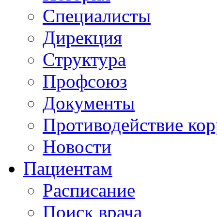
Специалисты
Дирекция
Структура
Профсоюз
Документы
Противодействие ко
Новости
Пациентам
Расписание
Поиск врача