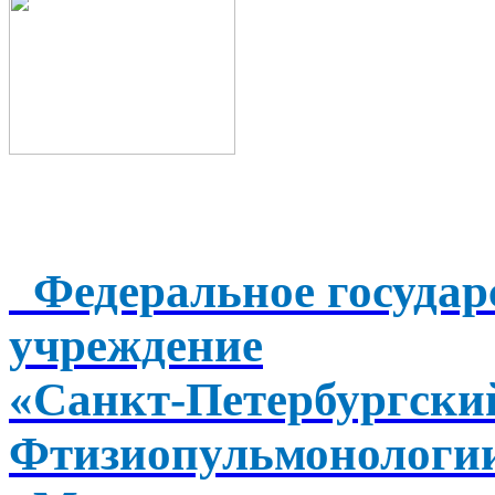
Федеральное государ
учреждение
«Санкт-Петербургск
Фтизиопульмонологи