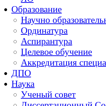
Образование
Научно образователь
Ординатура
Аспирантура
Целевое обучение
Аккредитация специа
ДПО
Наука
Ученый совет
Диссертационный Со