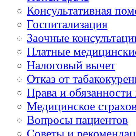
Консультативная по
Госпитализация
Заочные консультаци
Платные медицински
Налоговый вычет
Отказ от табакокурен
Права и обязанности
Медицинское страхо
Вопросы пациентов
Советы и рекоменда