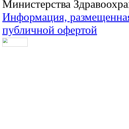
Министерства Здравоохра
Информация, размещенная 
публичной офертой