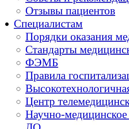
Отзывы пациентов
Специалистам
Порядки оказания м
Стандарты медицинс
ФЭМБ
Правила госпитализа
Высокотехнологична
Центр телемедицинск
Научно-медицинское
ЛО