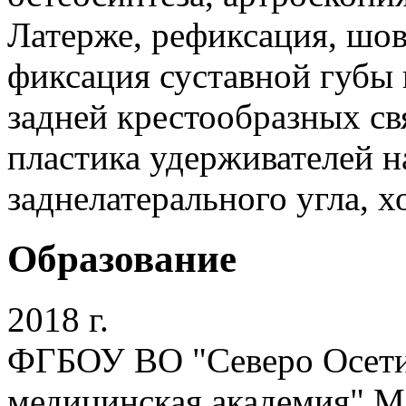
Латерже, рефиксация, шов
фиксация суставной губы и
задней крестообразных св
пластика удерживателей н
заднелатерального угла, 
Образование
2018 г.
ФГБОУ ВО "Северо Осетин
медицинская академия" М