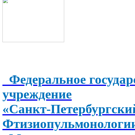
Федеральное государ
учреждение
«Санкт-Петербургск
Фтизиопульмонологи