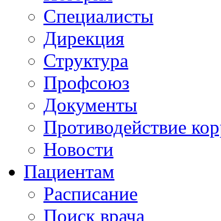
Специалисты
Дирекция
Структура
Профсоюз
Документы
Противодействие ко
Новости
Пациентам
Расписание
Поиск врача