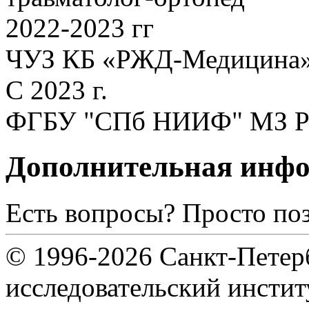
2022-2023 гг
ЧУЗ КБ «РЖД-Медицина», 
С 2023 г.
ФГБУ "СПб НИИФ" МЗ РФ,
Дополнительная инф
Есть вопросы? Просто по
© 1996-2026 Санкт-Петер
исследовательский инсти