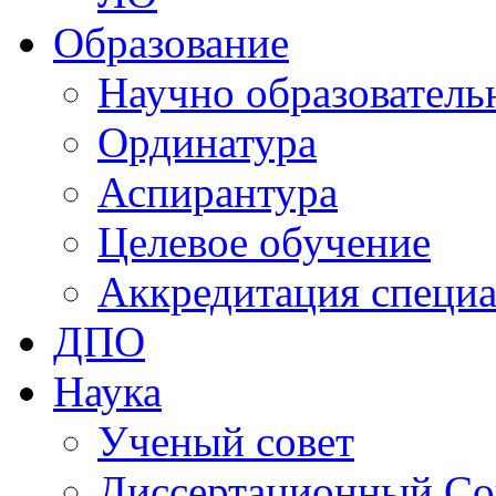
Образование
Научно образователь
Ординатура
Аспирантура
Целевое обучение
Аккредитация специа
ДПО
Наука
Ученый совет
Диссертационный Со