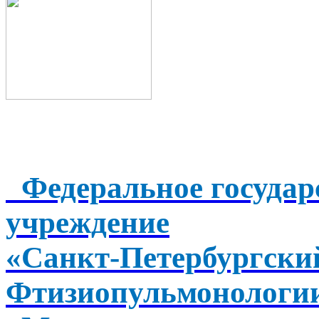
Федеральное государ
учреждение
«Санкт-Петербургск
Фтизиопульмонологи