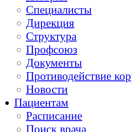
Специалисты
Дирекция
Структура
Профсоюз
Документы
Противодействие ко
Новости
Пациентам
Расписание
Поиск врача