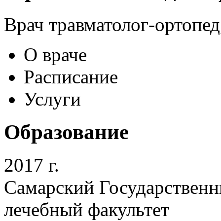
Врач травматолог-ортопед
О враче
Расписание
Услуги
Образование
2017 г.
Самарский Государственн
лечебный факультет