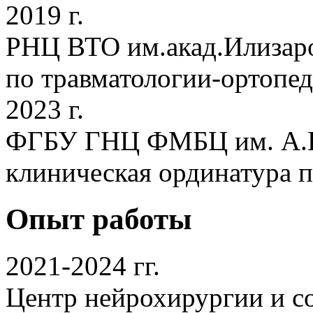
2019 г.
РНЦ ВТО им.акад.Илизаро
по травматологии-ортопе
2023 г.
ФГБУ ГНЦ ФМБЦ им. А.И
клиническая ординатура 
Опыт работы
2021-2024 гг.
Центр нейрохирургии и 