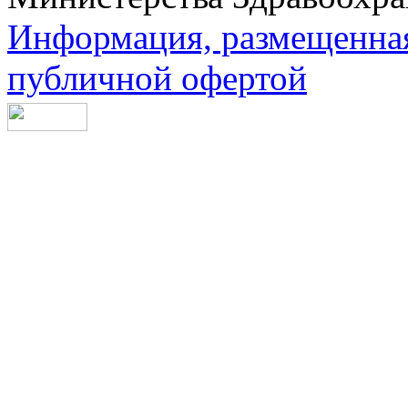
Информация, размещенная 
публичной офертой