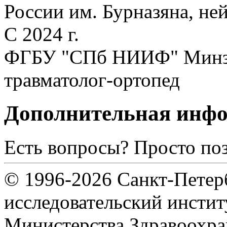
России им. Бурназяна, не
С 2024 г.
ФГБУ "СПб НИИФ" Минздр
травматолог-ортопед
Дополнительная инф
Есть вопросы? Просто по
© 1996-2026 Санкт-Петер
исследовательский инсти
Министерства Здравоохра