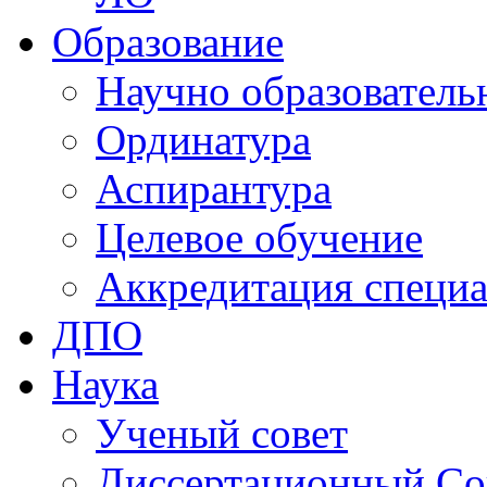
Образование
Научно образователь
Ординатура
Аспирантура
Целевое обучение
Аккредитация специа
ДПО
Наука
Ученый совет
Диссертационный Со