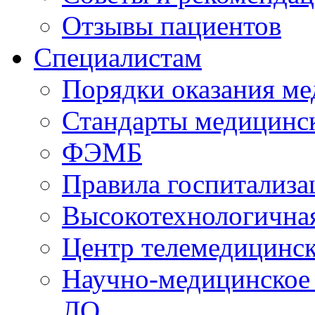
Отзывы пациентов
Специалистам
Порядки оказания м
Стандарты медицинс
ФЭМБ
Правила госпитализа
Высокотехнологична
Центр телемедицинск
Научно-медицинское
ЛО