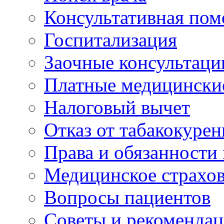
Консультативная по
Госпитализация
Заочные консультаци
Платные медицински
Налоговый вычет
Отказ от табакокурен
Права и обязанности
Медицинское страхо
Вопросы пациентов
Советы и рекоменда