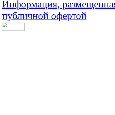
Информация, размещенная 
публичной офертой