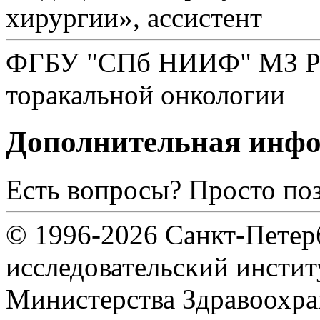
хирургии», ассистент
ФГБУ "СПб НИИФ" МЗ РФ,
торакальной онкологии
Дополнительная инф
Есть вопросы? Просто по
© 1996-2026 Санкт-Петер
исследовательский инсти
Министерства Здравоохра