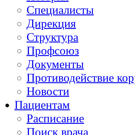
Специалисты
Дирекция
Структура
Профсоюз
Документы
Противодействие ко
Новости
Пациентам
Расписание
Поиск врача