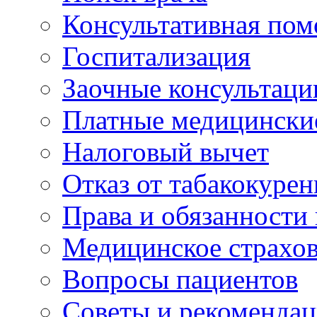
Консультативная по
Госпитализация
Заочные консультаци
Платные медицински
Налоговый вычет
Отказ от табакокурен
Права и обязанности
Медицинское страхо
Вопросы пациентов
Советы и рекоменда