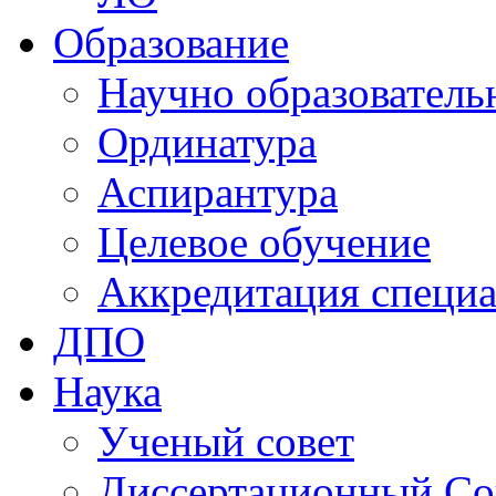
Образование
Научно образователь
Ординатура
Аспирантура
Целевое обучение
Аккредитация специа
ДПО
Наука
Ученый совет
Диссертационный Со