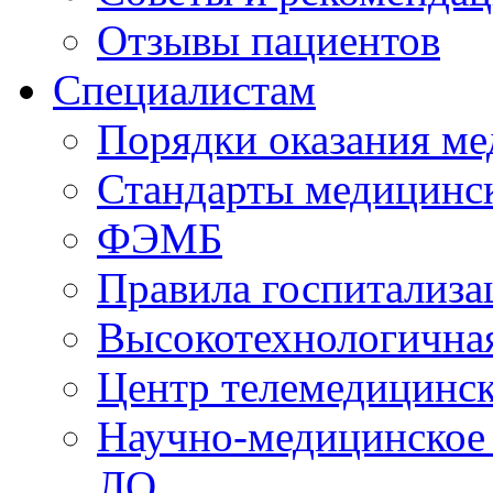
Отзывы пациентов
Специалистам
Порядки оказания м
Стандарты медицинс
ФЭМБ
Правила госпитализа
Высокотехнологична
Центр телемедицинск
Научно-медицинское
ЛО