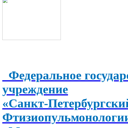
Федеральное государ
учреждение
«Санкт-Петербургск
Фтизиопульмонологи