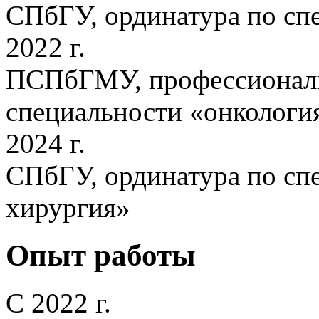
СПбГУ, ординатура по сп
2022 г.
ПСПбГМУ, профессиональ
специальности «онкологи
2024 г.
СПбГУ, ординатура по сп
хирургия»
Опыт работы
С 2022 г.