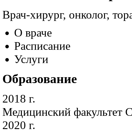
Врач-хирург, онколог, то
О враче
Расписание
Услуги
Образование
2018 г.
Медицинский факультет С
2020 г.