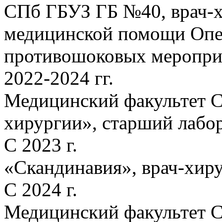
СПб ГБУЗ ГБ №40, врач-х
медицинской помощи Опе
противошоковых меропри
2022-2024 гг.
Медицинский факультет С
хирургии», старший лабо
С 2023 г.
«Скандинавия», врач-хиру
С 2024 г.
Медицинский факультет С