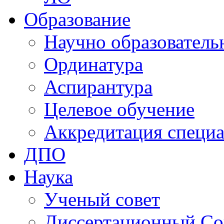
Образование
Научно образователь
Ординатура
Аспирантура
Целевое обучение
Аккредитация специа
ДПО
Наука
Ученый совет
Диссертационный Со