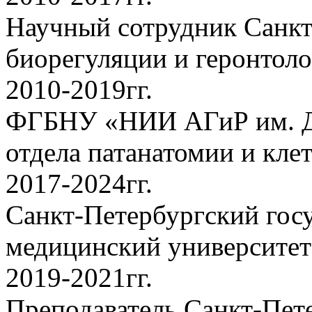
Научный сотрудник Санкт
биорегуляции и геронтол
2010-2019гг.
ФГБНУ «НИИ АГиР им. Д.
отдела патанатомии и кле
2017-2024гг.
Санкт-Петербургский гос
медицинский университет
2019-2021гг.
Преподаватель Санкт-Пет