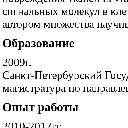
сигнальных молекул в кле
автором множества научн
Образование
2009г.
Санкт-Петербурский Госу
магистратура по направл
Опыт работы
2010-2017гг.