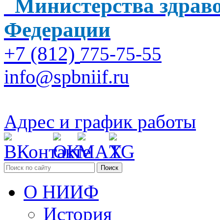
Министерства здраво
Федерации
+7 (812)
775-75-55
info@spbniif.ru
Адрес и график работы
Поиск
О НИИФ
История