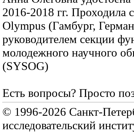
2016-2018 гг. Проходила 
Olympus (Гамбург, Герман
руководителем секции фу
молодежного научного об
(SYSOG)
Есть вопросы? Просто по
© 1996-2026 Санкт-Петер
исследовательский инсти