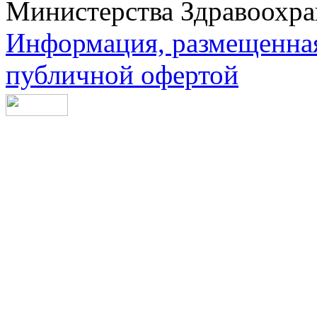
Министерства Здравоохра
Информация, размещенная 
публичной офертой