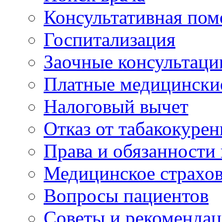
Консультативная по
Госпитализация
Заочные консультаци
Платные медицински
Налоговый вычет
Отказ от табакокурен
Права и обязанности
Медицинское страхо
Вопросы пациентов
Советы и рекоменда