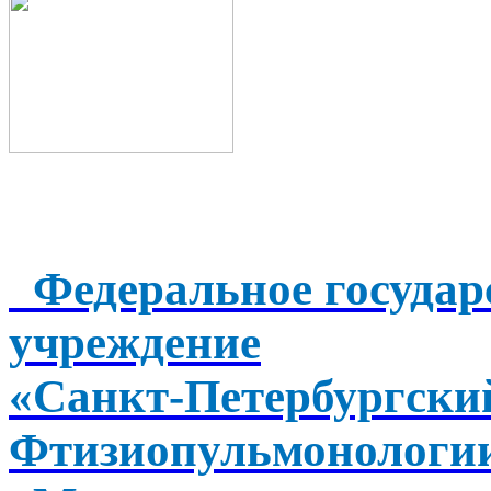
Федеральное государ
учреждение
«Санкт-Петербургск
Фтизиопульмонологи