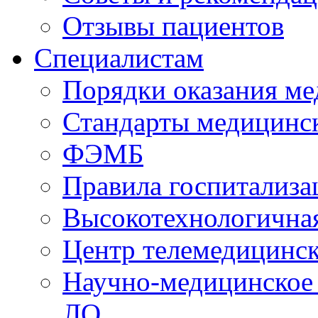
Отзывы пациентов
Специалистам
Порядки оказания м
Стандарты медицинс
ФЭМБ
Правила госпитализа
Высокотехнологична
Центр телемедицинск
Научно-медицинское
ЛО