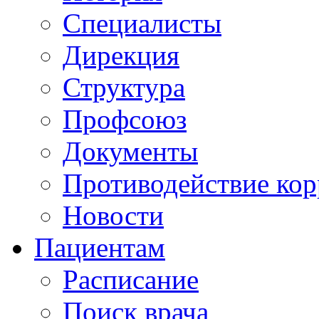
Специалисты
Дирекция
Структура
Профсоюз
Документы
Противодействие ко
Новости
Пациентам
Расписание
Поиск врача